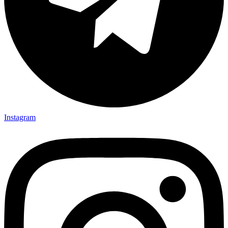
Instagram