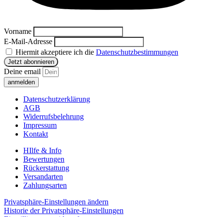
Vorname
E-Mail-Adresse
Hiermit akzeptiere ich die
Datenschutzbestimmungen
Deine email
anmelden
Datenschutzerklärung
AGB
Widerrufsbelehrung
Impressum
Kontakt
HIlfe & Info
Bewertungen
Rückerstattung
Versandarten
Zahlungsarten
Privatsphäre-Einstellungen ändern
Historie der Privatsphäre-Einstellungen