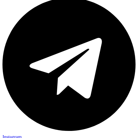
Instagram