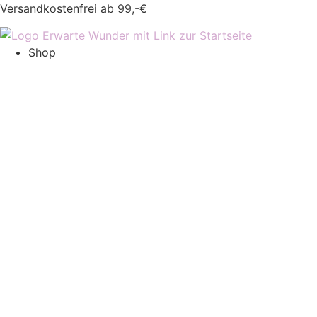
Versandkostenfrei ab 99,-€
Shop