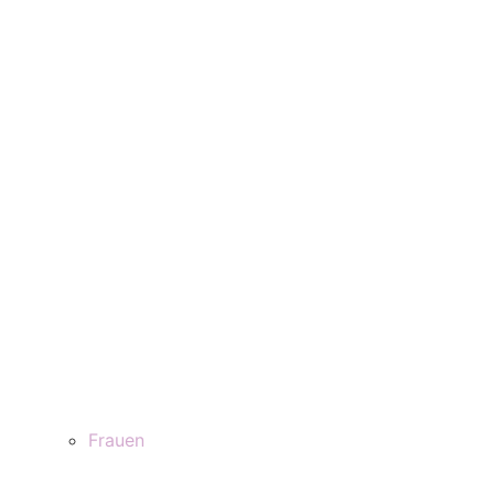
Frauen