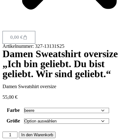
0,00
€
Artikelnummer: 327-13131S25
Damen Sweatshirt oversize
„Ich bin geliebt. Du bist
geliebt. Wir sind geliebt.“
Damen Sweatshirt oversize
55,00
€
Farbe
Größe
In den Warenkorb