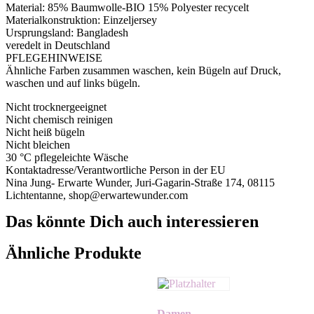
Material: 85% Baumwolle-BIO 15% Polyester recycelt
Materialkonstruktion: Einzeljersey
Ursprungsland: Bangladesh
veredelt in Deutschland
PFLEGEHINWEISE
Ähnliche Farben zusammen waschen, kein Bügeln auf Druck,
waschen und auf links bügeln.
Nicht trocknergeeignet
Nicht chemisch reinigen
Nicht heiß bügeln
Nicht bleichen
30 °C pflegeleichte Wäsche
Kontaktadresse/Verantwortliche Person in der EU
Nina Jung- Erwarte Wunder, Juri-Gagarin-Straße 174, 08115
Lichtentanne, shop@erwartewunder.com
Das könnte Dich auch interessieren
Ähnliche Produkte
Damen