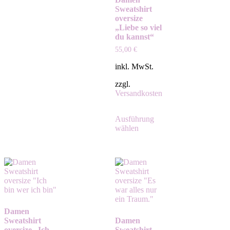
Sweatshirt
oversize
„Liebe so viel
du kannst“
55,00
€
inkl. MwSt.
zzgl.
Versandkosten
Ausführung
wählen
Damen
Sweatshirt
Damen
oversize „Ich
Sweatshirt