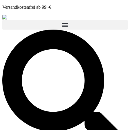
Versandkostenfrei ab 99,-€