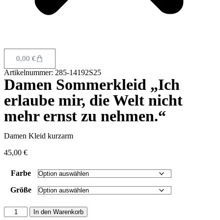
0,00
€
Artikelnummer: 285-14192S25
Damen Sommerkleid „Ich
erlaube mir, die Welt nicht
mehr ernst zu nehmen.“
Damen Kleid kurzarm
45,00
€
Farbe
Größe
In den Warenkorb