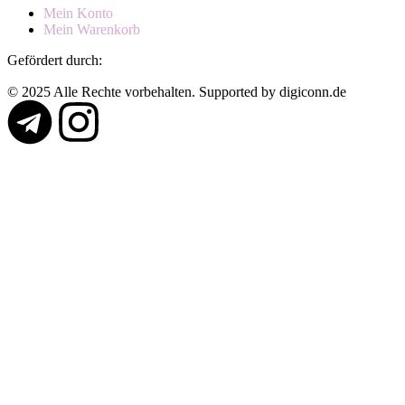
Mein Konto
Mein Warenkorb
Gefördert durch:
© 2025 Alle Rechte vorbehalten. Supported by digiconn.de