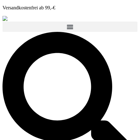
Versandkostenfrei ab 99,-€