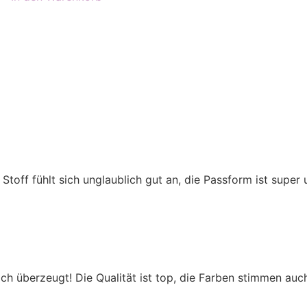
er Stoff fühlt sich unglaublich gut an, die Passform ist super
 überzeugt! Die Qualität ist top, die Farben stimmen auch