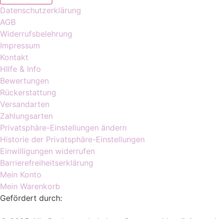
Datenschutzerklärung
AGB
Widerrufsbelehrung
Impressum
Kontakt
HIlfe & Info
Bewertungen
Rückerstattung
Versandarten
Zahlungsarten
Privatsphäre-Einstellungen ändern
Historie der Privatsphäre-Einstellungen
Einwilligungen widerrufen
Barrierefreiheitserklärung
Mein Konto
Mein Warenkorb
Gefördert durch: