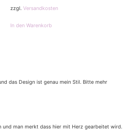
zzgl.
Versandkosten
In den Warenkorb
 und das Design ist genau mein Stil. Bitte mehr
 und man merkt dass hier mit Herz gearbeitet wird.