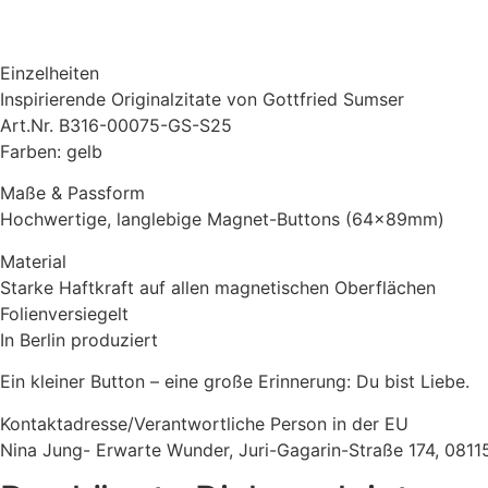
Einzelheiten
Inspirierende Originalzitate von Gottfried Sumser
Art.Nr. B316-00075-GS-S25
Farben: gelb
Maße & Passform
Hochwertige, langlebige Magnet-Buttons (64x89mm)
Material
Starke Haftkraft auf allen magnetischen Oberflächen
Folienversiegelt
In Berlin produziert
Ein kleiner Button – eine große Erinnerung: Du bist Liebe.
Kontaktadresse/Verantwortliche Person in der EU
Nina Jung- Erwarte Wunder, Juri-Gagarin-Straße 174, 08