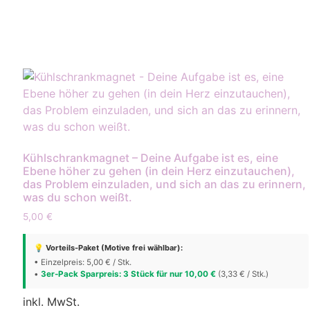
Kühlschrankmagnet – Deine Aufgabe ist es, eine
Ebene höher zu gehen (in dein Herz einzutauchen),
das Problem einzuladen, und sich an das zu erinnern,
was du schon weißt.
5,00
€
💡 Vorteils-Paket (Motive frei wählbar):
• Einzelpreis: 5,00 € / Stk.
•
3er-Pack Sparpreis: 3 Stück für nur 10,00 €
(3,33 € / Stk.)
inkl. MwSt.