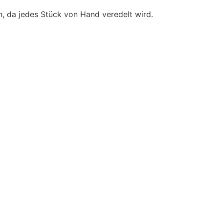
, da jedes Stück von Hand veredelt wird.