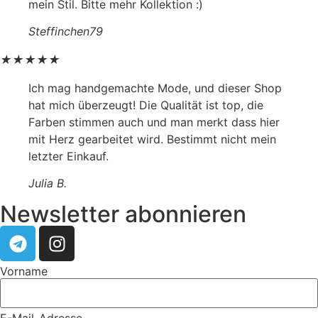
mein Stil. Bitte mehr Kollektion :)
Steffinchen79
★
★
★
★
★
Ich mag handgemachte Mode, und dieser Shop
hat mich überzeugt! Die Qualität ist top, die
Farben stimmen auch und man merkt dass hier
mit Herz gearbeitet wird. Bestimmt nicht mein
letzter Einkauf.
Julia B.
Newsletter abonnieren
Vorname
E-Mail-Adresse