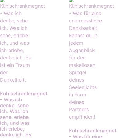
Kühlschrankmagnet
– Was ich
denke, sehe
ich. Was ich
sehe, erlebe
ich, und was
ich erlebe,
Kühlschrankmagnet
denke ich. Es
– Was für eine