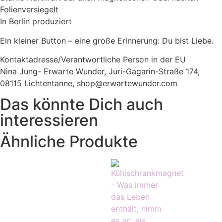
Folienversiegelt
In Berlin produziert
Ein kleiner Button – eine große Erinnerung: Du bist Liebe.
Kontaktadresse/Verantwortliche Person in der EU
Nina Jung- Erwarte Wunder, Juri-Gagarin-Straße 174,
08115 Lichtentanne, shop@erwartewunder.com
Das könnte Dich auch
interessieren
Ähnliche Produkte