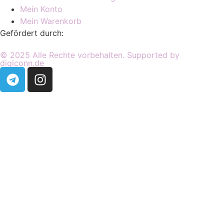
Mein Konto
Mein Warenkorb
Gefördert durch:
© 2025 Alle Rechte vorbehalten. Supported by
digiconn.de