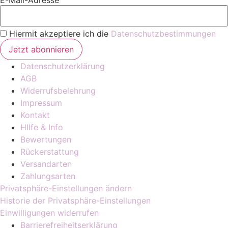
Hiermit akzeptiere ich die
Datenschutzbestimmungen
Datenschutzerklärung
AGB
Widerrufsbelehrung
Impressum
Kontakt
HIlfe & Info
Bewertungen
Rückerstattung
Versandarten
Zahlungsarten
Privatsphäre-Einstellungen ändern
Historie der Privatsphäre-Einstellungen
Einwilligungen widerrufen
Barrierefreiheitserklärung