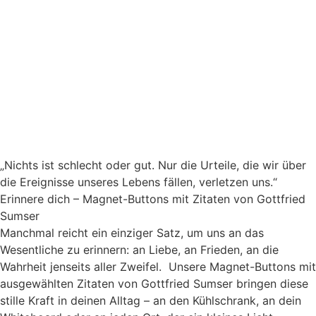
„Nichts ist schlecht oder gut. Nur die Urteile, die wir über
die Ereignisse unseres Lebens fällen, verletzen uns.“
Erinnere dich – Magnet-Buttons mit Zitaten von Gottfried
Sumser
Manchmal reicht ein einziger Satz, um uns an das
Wesentliche zu erinnern: an Liebe, an Frieden, an die
Wahrheit jenseits aller Zweifel. Unsere Magnet-Buttons mit
ausgewählten Zitaten von Gottfried Sumser bringen diese
stille Kraft in deinen Alltag – an den Kühlschrank, an dein