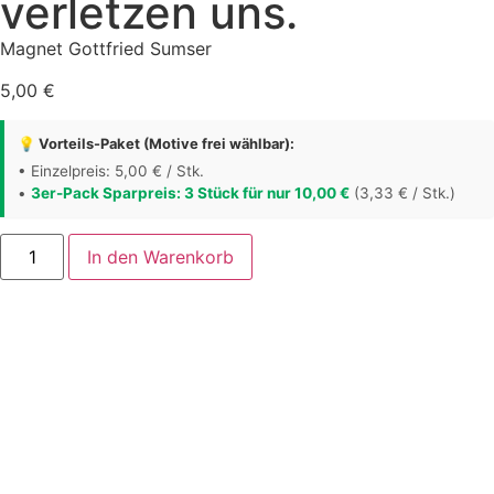
verletzen uns.
Magnet Gottfried Sumser
5,00
€
💡 Vorteils-Paket (Motive frei wählbar):
• Einzelpreis: 5,00 € / Stk.
•
3er-Pack Sparpreis: 3 Stück für nur 10,00 €
(3,33 € / Stk.)
In den Warenkorb