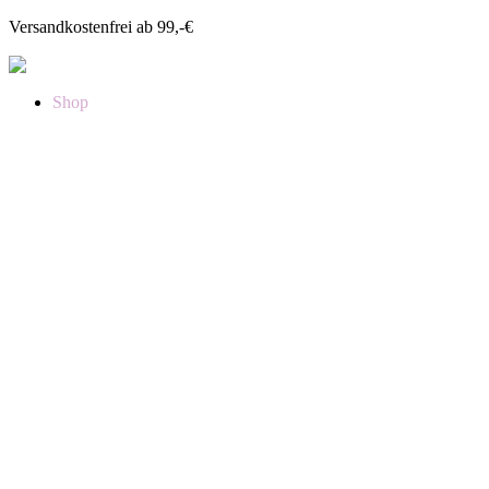
Versandkostenfrei ab 99,-€
Shop