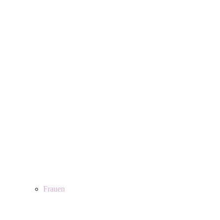
Frauen