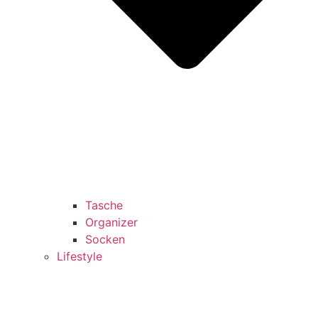
Tasche
Organizer
Socken
Lifestyle