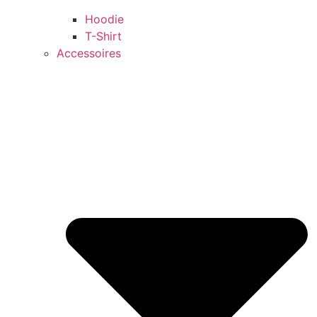
Hoodie
T-Shirt
Accessoires