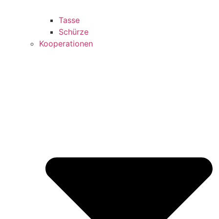
Tasse
Schürze
Kooperationen