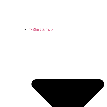
T-Shirt & Top