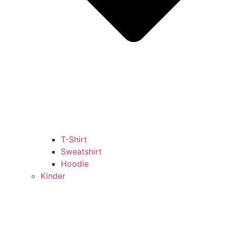
T-Shirt
Sweatshirt
Hoodie
Kinder