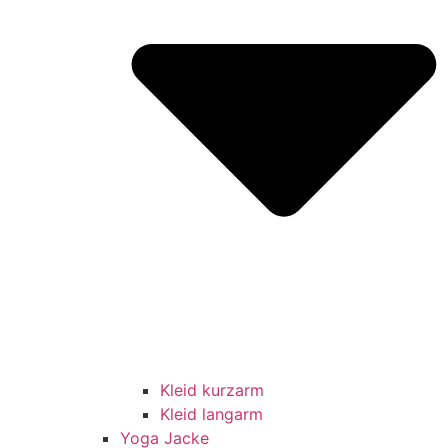
Kleid kurzarm
Kleid langarm
Yoga Jacke