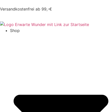
Versandkostenfrei ab 99,-€
Shop