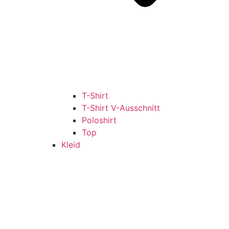
T-Shirt
T-Shirt V-Ausschnitt
Poloshirt
Top
Kleid