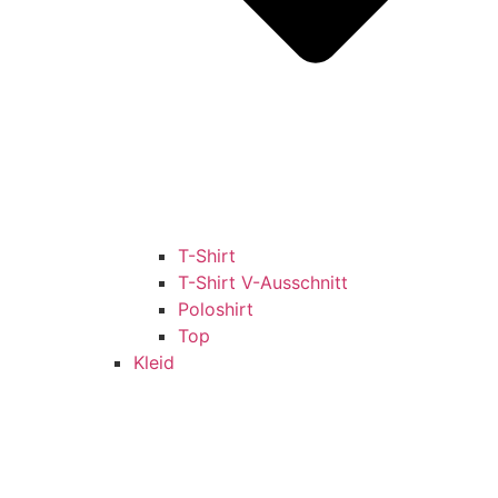
T-Shirt
T-Shirt V-Ausschnitt
Poloshirt
Top
Kleid