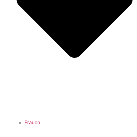
Frauen