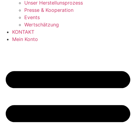
Unser Herstellunsprozess
Presse & Kooperation
Events
Wertschätzung
KONTAKT
Mein Konto