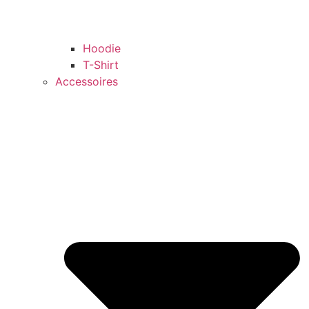
Hoodie
T-Shirt
Accessoires