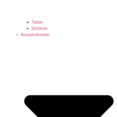
Tasse
Schürze
Kooperationen