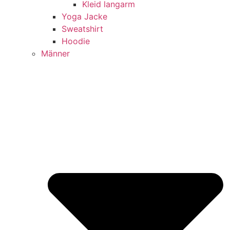
Kleid langarm
Yoga Jacke
Sweatshirt
Hoodie
Männer