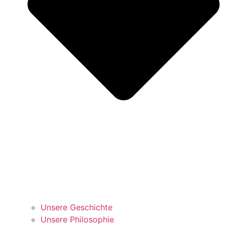
Unsere Geschichte
Unsere Philosophie