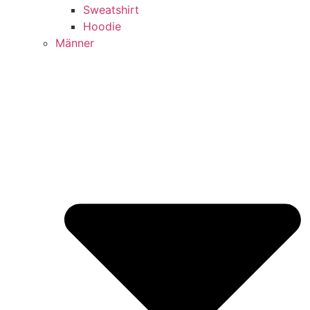
Sweatshirt
Hoodie
Männer