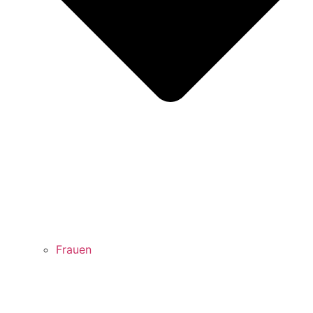
Frauen