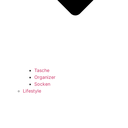
Tasche
Organizer
Socken
Lifestyle