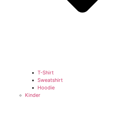
T-Shirt
Sweatshirt
Hoodie
Kinder