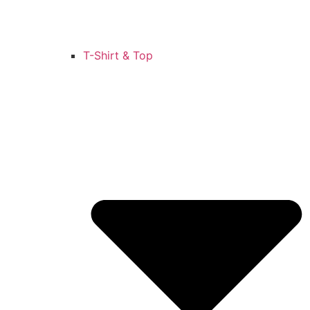
T-Shirt & Top