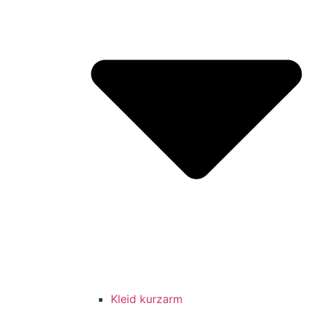
Kleid kurzarm