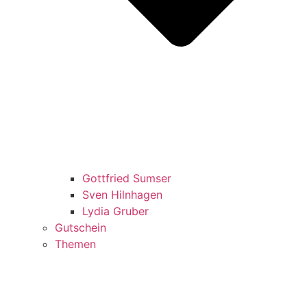
Gottfried Sumser
Sven Hilnhagen
Lydia Gruber
Gutschein
Themen