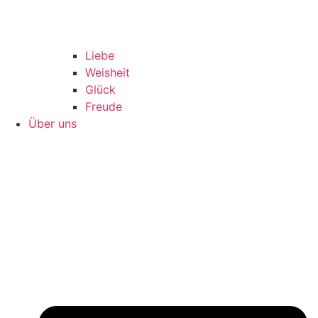
Liebe
Weisheit
Glück
Freude
Über uns