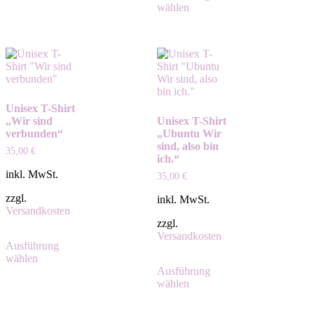
wählen
Unisex T-Shirt
„Wir sind
Unisex T-Shirt
verbunden“
„Ubuntu Wir
sind, also bin
35,00
€
ich.“
inkl. MwSt.
35,00
€
zzgl.
inkl. MwSt.
Versandkosten
zzgl.
Versandkosten
Ausführung
wählen
Ausführung
wählen