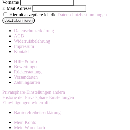
Vorname
E-Mail-Adresse
Hiermit akzeptiere ich die
Datenschutzbestimmungen
Datenschutzerklärung
AGB
Widerrufsbelehrung
Impressum
Kontakt
HIlfe & Info
Bewertungen
Rückerstattung
Versandarten
Zahlungsarten
Privatsphäre-Einstellungen ändern
Historie der Privatsphäre-Einstellungen
Einwilligungen widerrufen
Barrierefreiheitserklärung
Mein Konto
Mein Warenkorb