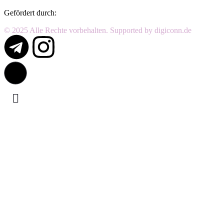
Gefördert durch:
© 2025 Alle Rechte vorbehalten. Supported by digiconn.de