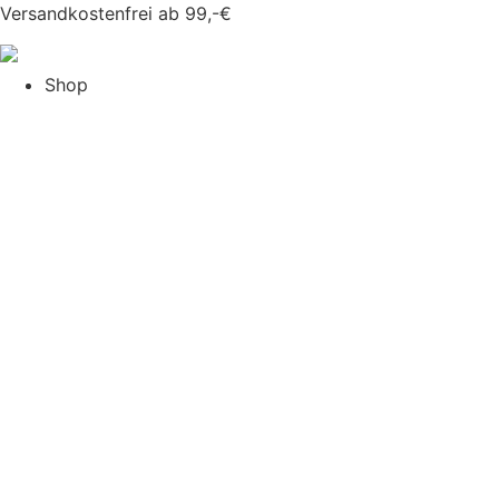
Versandkostenfrei ab 99,-€
Shop