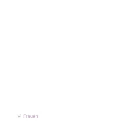
Frauen