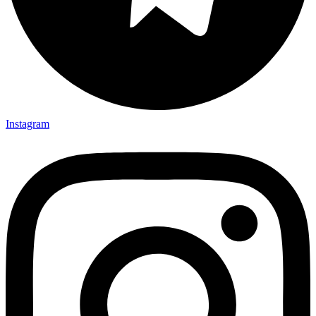
Instagram