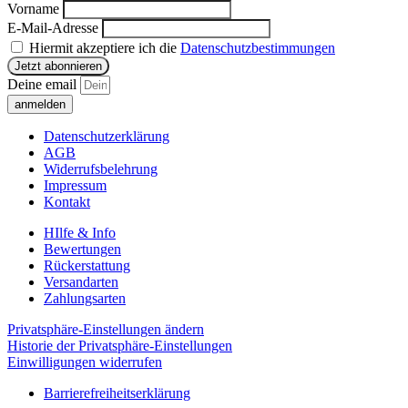
Vorname
E-Mail-Adresse
Hiermit akzeptiere ich die
Datenschutzbestimmungen
Deine email
anmelden
Datenschutzerklärung
AGB
Widerrufsbelehrung
Impressum
Kontakt
HIlfe & Info
Bewertungen
Rückerstattung
Versandarten
Zahlungsarten
Privatsphäre-Einstellungen ändern
Historie der Privatsphäre-Einstellungen
Einwilligungen widerrufen
Barrierefreiheitserklärung