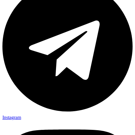
Instagram