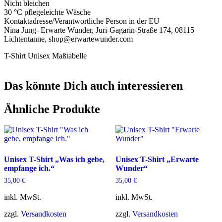
Nicht bleichen
30 °C pflegeleichte Wäsche
Kontaktadresse/Verantwortliche Person in der EU
Nina Jung- Erwarte Wunder, Juri-Gagarin-Straße 174, 08115
Lichtentanne, shop@erwartewunder.com
T-Shirt Unisex Maßtabelle
Das könnte Dich auch interessieren
Ähnliche Produkte
Unisex T-Shirt „Was ich gebe,
Unisex T-Shirt „Erwarte
empfange ich.“
Wunder“
35,00
€
35,00
€
inkl. MwSt.
inkl. MwSt.
zzgl.
Versandkosten
zzgl.
Versandkosten