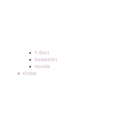
T-Shirt
Sweatshirt
Hoodie
Kinder