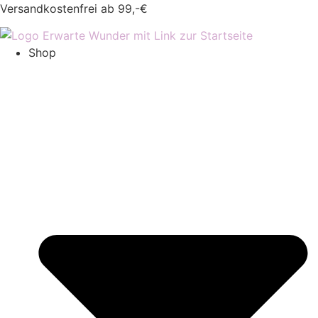
Versandkostenfrei ab 99,-€
Shop