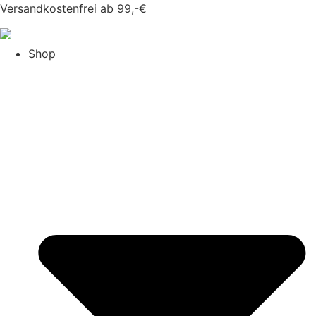
Versandkostenfrei ab 99,-€
Shop