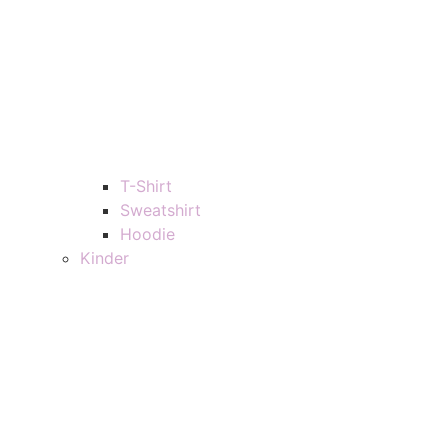
T-Shirt
Sweatshirt
Hoodie
Kinder