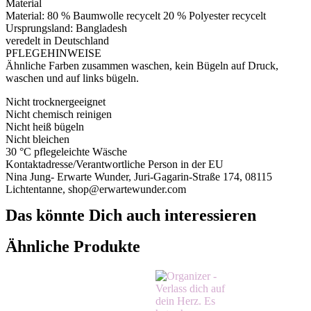
Material
Material: 80 % Baumwolle recycelt 20 % Polyester recycelt
Ursprungsland: Bangladesh
veredelt in Deutschland
PFLEGEHINWEISE
Ähnliche Farben zusammen waschen, kein Bügeln auf Druck,
waschen und auf links bügeln.
Nicht trocknergeeignet
Nicht chemisch reinigen
Nicht heiß bügeln
Nicht bleichen
30 °C pflegeleichte Wäsche
Kontaktadresse/Verantwortliche Person in der EU
Nina Jung- Erwarte Wunder, Juri-Gagarin-Straße 174, 08115
Lichtentanne, shop@erwartewunder.com
Das könnte Dich auch interessieren
Ähnliche Produkte