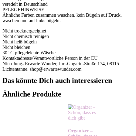
veredelt in Deutschland
PFLEGEHINWEISE
Ähnliche Farben zusammen waschen, kein Bügeln auf Druck,
waschen und auf links bügeln.
Nicht trocknergeeignet
Nicht chemisch reinigen
Nicht heiß bügeln
Nicht bleichen
30 °C pflegeleichte Wäsche
Kontaktadresse/Verantwortliche Person in der EU
Nina Jung- Erwarte Wunder, Juri-Gagarin-Straße 174, 08115
Lichtentanne, shop@erwartewunder.com
Das könnte Dich auch interessieren
Ähnliche Produkte
Organizer –