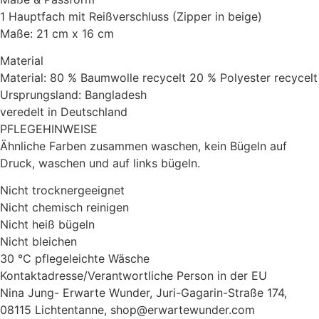
1 Hauptfach mit Reißverschluss (Zipper in beige)
Maße: 21 cm x 16 cm
Material
Material: 80 % Baumwolle recycelt 20 % Polyester recycelt
Ursprungsland: Bangladesh
veredelt in Deutschland
PFLEGEHINWEISE
Ähnliche Farben zusammen waschen, kein Bügeln auf
Druck, waschen und auf links bügeln.
Nicht trocknergeeignet
Nicht chemisch reinigen
Nicht heiß bügeln
Nicht bleichen
30 °C pflegeleichte Wäsche
Kontaktadresse/Verantwortliche Person in der EU
Nina Jung- Erwarte Wunder, Juri-Gagarin-Straße 174,
08115 Lichtentanne, shop@erwartewunder.com