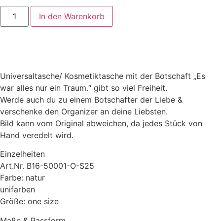
In den Warenkorb
Universaltasche/ Kosmetiktasche mit der Botschaft „Es
war alles nur ein Traum.“ gibt so viel Freiheit.
Werde auch du zu einem Botschafter der Liebe &
verschenke den Organizer an deine Liebsten.
Bild kann vom Original abweichen, da jedes Stück von
Hand veredelt wird.
Einzelheiten
Art.Nr. B16-50001-O-S25
Farbe: natur
unifarben
Größe: one size
Maße & Passform