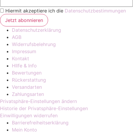
Hiermit akzeptiere ich die
Datenschutzbestimmungen
Datenschutzerklärung
AGB
Widerrufsbelehrung
Impressum
Kontakt
HIlfe & Info
Bewertungen
Rückerstattung
Versandarten
Zahlungsarten
Privatsphäre-Einstellungen ändern
Historie der Privatsphäre-Einstellungen
Einwilligungen widerrufen
Barrierefreiheitserklärung
Mein Konto