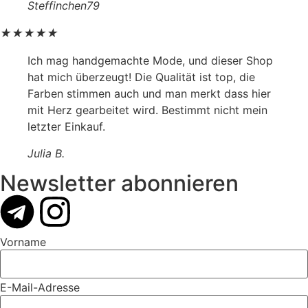
Steffinchen79
★
★
★
★
★
Ich mag handgemachte Mode, und dieser Shop
hat mich überzeugt! Die Qualität ist top, die
Farben stimmen auch und man merkt dass hier
mit Herz gearbeitet wird. Bestimmt nicht mein
letzter Einkauf.
Julia B.
Newsletter abonnieren
Vorname
E-Mail-Adresse