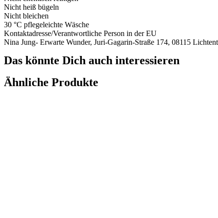
Nicht heiß bügeln
Nicht bleichen
30 °C pflegeleichte Wäsche
Kontaktadresse/Verantwortliche Person in der EU
Nina Jung- Erwarte Wunder, Juri-Gagarin-Straße 174, 08115 Licht
Das könnte Dich auch interessieren
Ähnliche Produkte