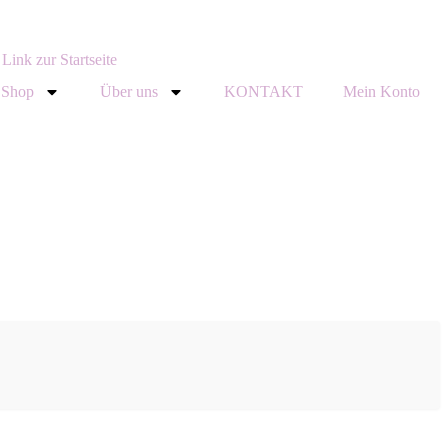
Shop
Über uns
KONTAKT
Mein Konto