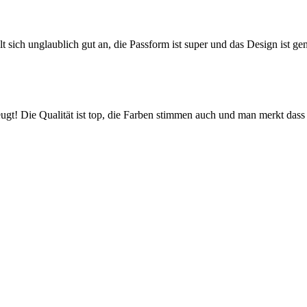
ühlt sich unglaublich gut an, die Passform ist super und das Design ist ge
! Die Qualität ist top, die Farben stimmen auch und man merkt dass hi