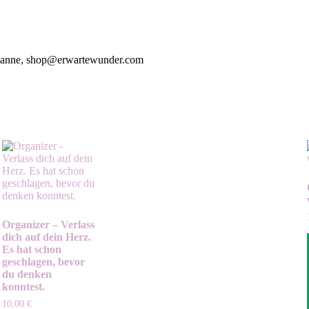
entanne, shop@erwartewunder.com
Organizer – Verlass
dich auf dein Herz.
Es hat schon
geschlagen, bevor
du denken
konntest.
10,00
€