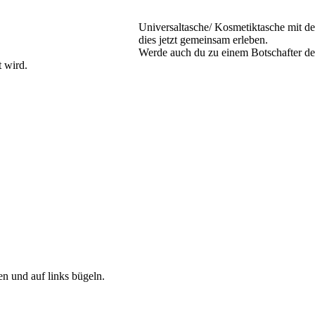
Universaltasche/ Kosmetiktasche mit d
dies jetzt gemeinsam erleben.
Werde auch du zu einem Botschafter de
 wird.
 und auf links bügeln.