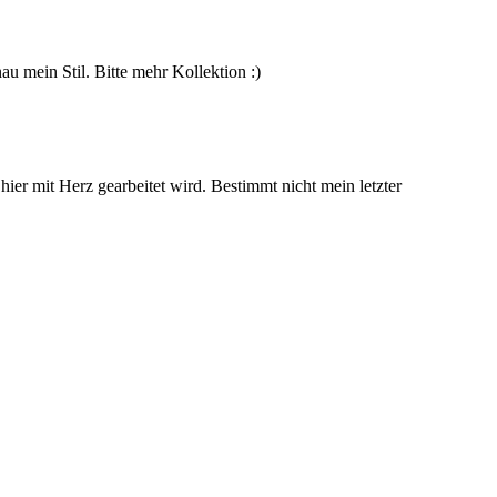
nau mein Stil. Bitte mehr Kollektion :)
er mit Herz gearbeitet wird. Bestimmt nicht mein letzter