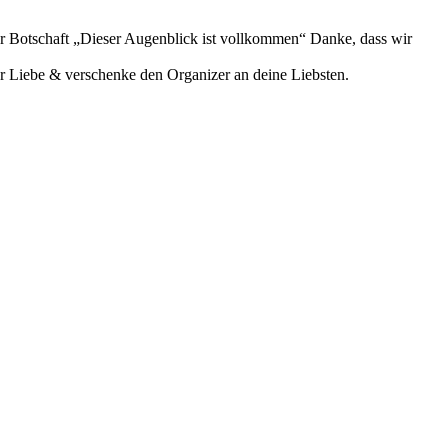
er Botschaft „Dieser Augenblick ist vollkommen“ Danke, dass wir
r Liebe & verschenke den Organizer an deine Liebsten.