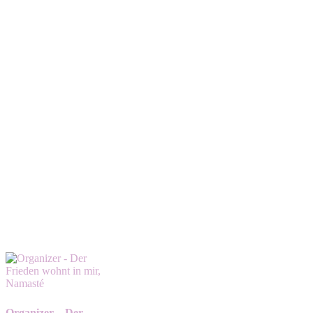
Organizer – Der