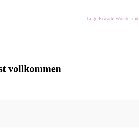
ist vollkommen