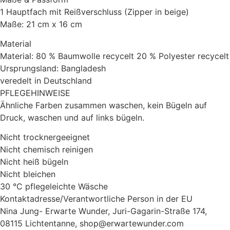
1 Hauptfach mit Reißverschluss (Zipper in beige)
Maße: 21 cm x 16 cm
Material
Material: 80 % Baumwolle recycelt 20 % Polyester recycelt
Ursprungsland: Bangladesh
veredelt in Deutschland
PFLEGEHINWEISE
Ähnliche Farben zusammen waschen, kein Bügeln auf
Druck, waschen und auf links bügeln.
Nicht trocknergeeignet
Nicht chemisch reinigen
Nicht heiß bügeln
Nicht bleichen
30 °C pflegeleichte Wäsche
Kontaktadresse/Verantwortliche Person in der EU
Nina Jung- Erwarte Wunder, Juri-Gagarin-Straße 174,
08115 Lichtentanne, shop@erwartewunder.com