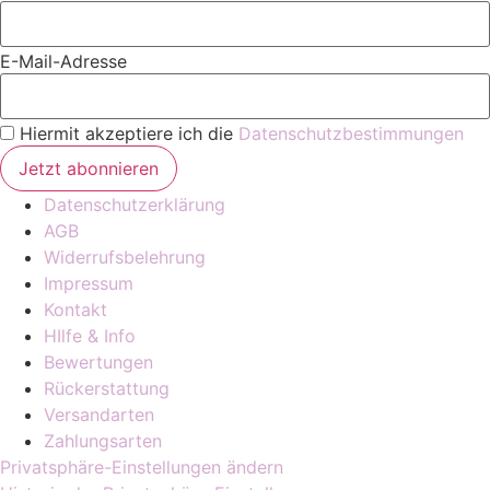
E-Mail-Adresse
Hiermit akzeptiere ich die
Datenschutzbestimmungen
Datenschutzerklärung
AGB
Widerrufsbelehrung
Impressum
Kontakt
HIlfe & Info
Bewertungen
Rückerstattung
Versandarten
Zahlungsarten
Privatsphäre-Einstellungen ändern