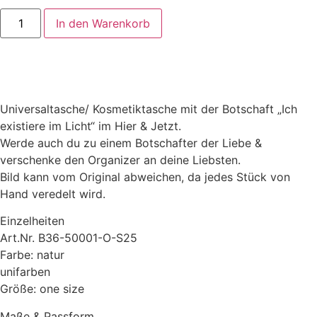
In den Warenkorb
Universaltasche/ Kosmetiktasche mit der Botschaft „Ich
existiere im Licht“ im Hier & Jetzt.
Werde auch du zu einem Botschafter der Liebe &
verschenke den Organizer an deine Liebsten.
Bild kann vom Original abweichen, da jedes Stück von
Hand veredelt wird.
Einzelheiten
Art.Nr. B36-50001-O-S25
Farbe: natur
unifarben
Größe: one size
Maße & Passform