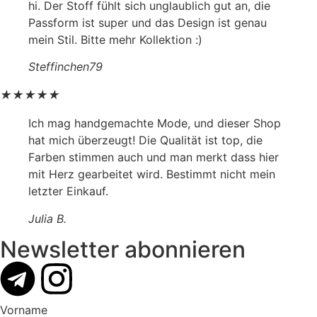
hi. Der Stoff fühlt sich unglaublich gut an, die
Passform ist super und das Design ist genau
mein Stil. Bitte mehr Kollektion :)
Steffinchen79
★
★
★
★
★
Ich mag handgemachte Mode, und dieser Shop
hat mich überzeugt! Die Qualität ist top, die
Farben stimmen auch und man merkt dass hier
mit Herz gearbeitet wird. Bestimmt nicht mein
letzter Einkauf.
Julia B.
Newsletter abonnieren
Vorname