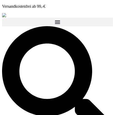
Versandkostenfrei ab 99,-€