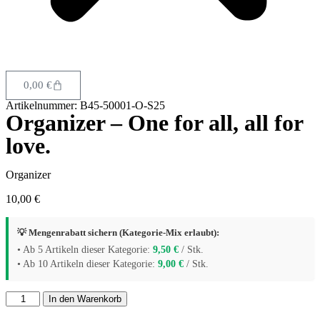
0,00
€
Artikelnummer: B45-50001-O-S25
Organizer – One for all, all for
love.
Organizer
10,00
€
💡 Mengenrabatt sichern (Kategorie-Mix erlaubt):
• Ab 5 Artikeln dieser Kategorie:
9,50
€
/ Stk.
• Ab 10 Artikeln dieser Kategorie:
9,00
€
/ Stk.
In den Warenkorb