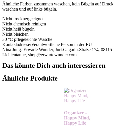
Ähnliche Farben zusammen waschen, kein Bügeln auf Druck,
waschen und auf links bügeln.
Nicht trocknergeeignet
Nicht chemisch reinigen
Nicht heiß bügeln
Nicht bleichen
30 °C pflegeleichte Wäsche
Kontaktadresse/Verantwortliche Person in der EU
Nina Jung- Erwarte Wunder, Juri-Gagarin-Straße 174, 08115
Lichtentanne, shop@erwartewunder.com
Das könnte Dich auch interessieren
Ähnliche Produkte
Organizer –
Happy Mind,
Happy Life