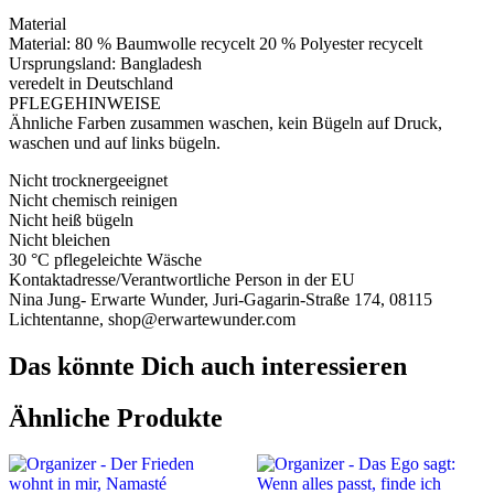
Material
Material: 80 % Baumwolle recycelt 20 % Polyester recycelt
Ursprungsland: Bangladesh
veredelt in Deutschland
PFLEGEHINWEISE
Ähnliche Farben zusammen waschen, kein Bügeln auf Druck,
waschen und auf links bügeln.
Nicht trocknergeeignet
Nicht chemisch reinigen
Nicht heiß bügeln
Nicht bleichen
30 °C pflegeleichte Wäsche
Kontaktadresse/Verantwortliche Person in der EU
Nina Jung- Erwarte Wunder, Juri-Gagarin-Straße 174, 08115
Lichtentanne, shop@erwartewunder.com
Das könnte Dich auch interessieren
Ähnliche Produkte