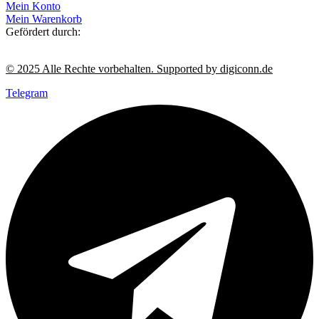
Mein Konto
Mein Warenkorb
Gefördert durch:
© 2025 Alle Rechte vorbehalten. Supported by digiconn.de
Telegram