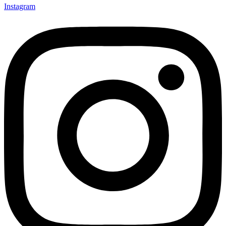
Instagram