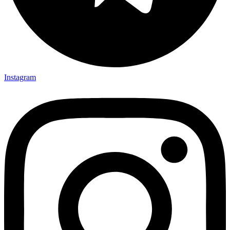
Instagram