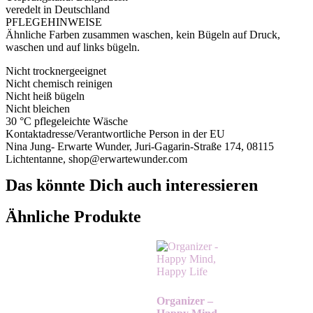
veredelt in Deutschland
PFLEGEHINWEISE
Ähnliche Farben zusammen waschen, kein Bügeln auf Druck,
waschen und auf links bügeln.
Nicht trocknergeeignet
Nicht chemisch reinigen
Nicht heiß bügeln
Nicht bleichen
30 °C pflegeleichte Wäsche
Kontaktadresse/Verantwortliche Person in der EU
Nina Jung- Erwarte Wunder, Juri-Gagarin-Straße 174, 08115
Lichtentanne, shop@erwartewunder.com
Das könnte Dich auch interessieren
Ähnliche Produkte
Organizer –