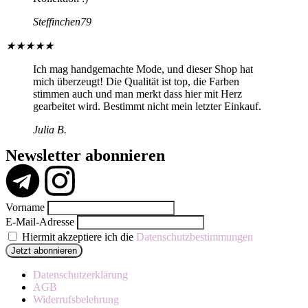
Steffinchen79
★
★
★
★
★
Ich mag handgemachte Mode, und dieser Shop hat
mich überzeugt! Die Qualität ist top, die Farben
stimmen auch und man merkt dass hier mit Herz
gearbeitet wird. Bestimmt nicht mein letzter Einkauf.
Julia B.
Newsletter abonnieren
Vorname
E-Mail-Adresse
Hiermit akzeptiere ich die
Datenschutzbestimmungen
Datenschutzerklärung
AGB
Widerrufsbelehrung