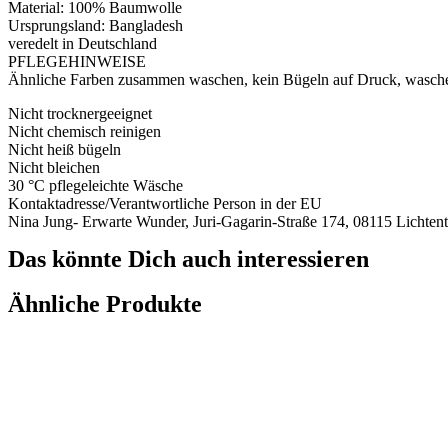
Material: 100% Baumwolle
Ursprungsland: Bangladesh
veredelt in Deutschland
PFLEGEHINWEISE
Ähnliche Farben zusammen waschen, kein Bügeln auf Druck, waschen
Nicht trocknergeeignet
Nicht chemisch reinigen
Nicht heiß bügeln
Nicht bleichen
30 °C pflegeleichte Wäsche
Kontaktadresse/Verantwortliche Person in der EU
Nina Jung- Erwarte Wunder, Juri-Gagarin-Straße 174, 08115 Licht
Das könnte Dich auch interessieren
Ähnliche Produkte