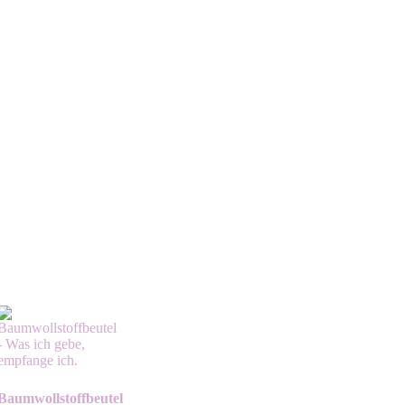
Baumwollstoffbeutel