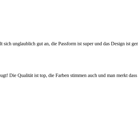
ühlt sich unglaublich gut an, die Passform ist super und das Design ist ge
! Die Qualität ist top, die Farben stimmen auch und man merkt dass hi