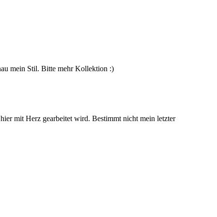
nau mein Stil. Bitte mehr Kollektion :)
er mit Herz gearbeitet wird. Bestimmt nicht mein letzter