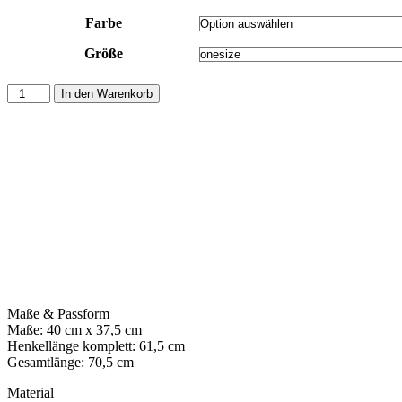
Farbe
Größe
In den Warenkorb
Maße & Passform
Maße: 40 cm x 37,5 cm
Henkellänge komplett: 61,5 cm
Gesamtlänge: 70,5 cm
Material