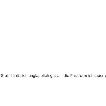
er Stoff fühlt sich unglaublich gut an, die Passform ist super