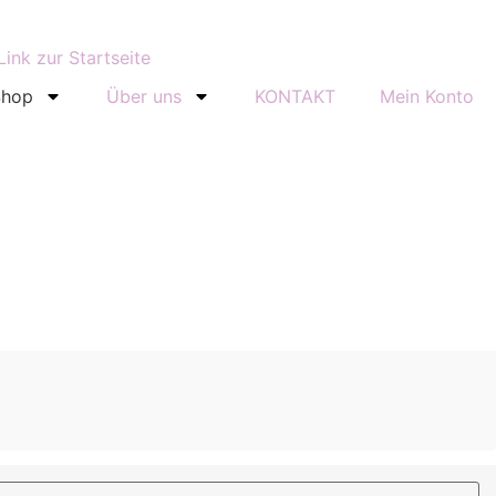
Shop
Über uns
KONTAKT
Mein Konto