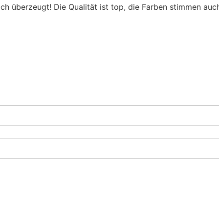
 überzeugt! Die Qualität ist top, die Farben stimmen auch