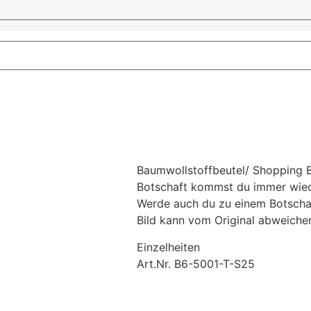
Baumwollstoffbeutel/ Shopping Bag
Botschaft kommst du immer wied
Werde auch du zu einem Botschaf
Bild kann vom Original abweichen
Einzelheiten
Art.Nr. B6-5001-T-S25