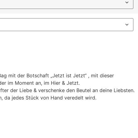
 mit der Botschaft „Jetzt ist Jetzt“ , mit dieser
er im Moment an, im Hier & Jetzt.
ter der Liebe & verschenke den Beutel an deine Liebsten.
, da jedes Stück von Hand veredelt wird.