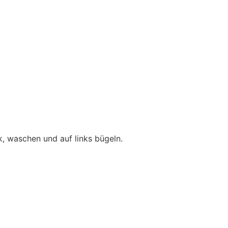
, waschen und auf links bügeln.