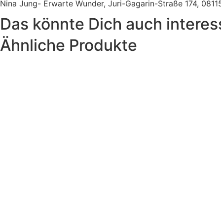
Nina Jung- Erwarte Wunder, Juri-Gagarin-Straße 174, 08
Das könnte Dich auch interes
Ähnliche Produkte