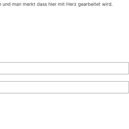
 und man merkt dass hier mit Herz gearbeitet wird.