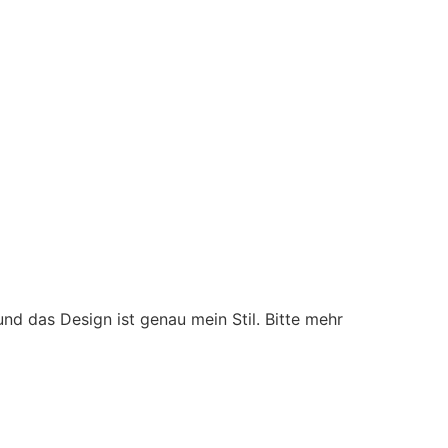
 und das Design ist genau mein Stil. Bitte mehr