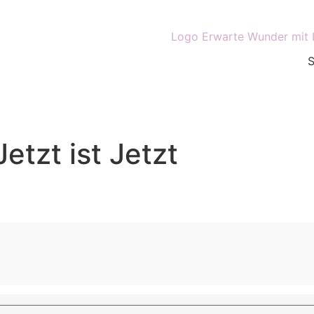
etzt ist Jetzt