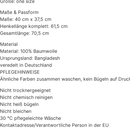
Größe: one size
Maße & Passform
Maße: 40 cm x 37,5 cm
Henkellänge komplett: 61,5 cm
Gesamtlänge: 70,5 cm
Material
Material: 100% Baumwolle
Ursprungsland: Bangladesh
veredelt in Deutschland
PFLEGEHINWEISE
Ähnliche Farben zusammen waschen, kein Bügeln auf Druck
Nicht trocknergeeignet
Nicht chemisch reinigen
Nicht heiß bügeln
Nicht bleichen
30 °C pflegeleichte Wäsche
Kontaktadresse/Verantwortliche Person in der EU