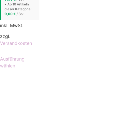
• Ab 10 Artikeln
dieser Kategorie:
9,00
€
/ Stk.
inkl. MwSt.
zzgl.
Versandkosten
Ausführung
wählen