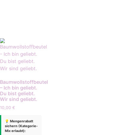
Baumwollstoffbeutel
– Ich bin geliebt.
Du bist geliebt.
Wir sind geliebt.
10,00
€
💡 Mengenrabatt
sichern (Kategorie-
Mix erlaubt):