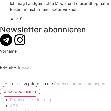
Ich mag handgemachte Mode, und dieser Shop hat mich
Bestimmt nicht mein letzter Einkauf.
Julia B.
Newsletter abonnieren
Vorname
E-Mail-Adresse
Hiermit akzeptiere ich die
Datenschutzbestimmungen
Datenschutzerklärung
AGB