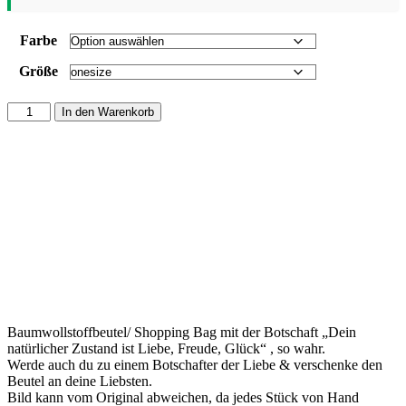
Farbe
Größe
In den Warenkorb
Baumwollstoffbeutel/ Shopping Bag mit der Botschaft „Dein
natürlicher Zustand ist Liebe, Freude, Glück“ , so wahr.
Werde auch du zu einem Botschafter der Liebe & verschenke den
Beutel an deine Liebsten.
Bild kann vom Original abweichen, da jedes Stück von Hand