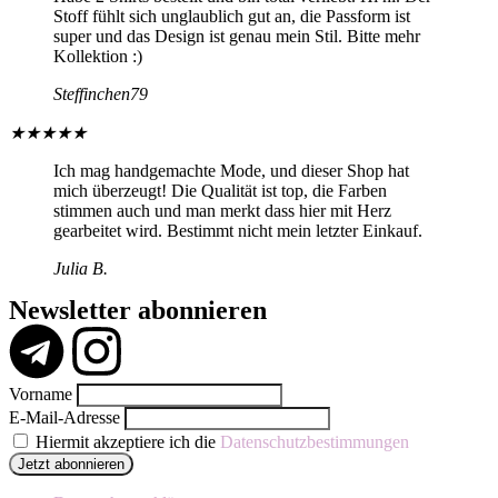
Stoff fühlt sich unglaublich gut an, die Passform ist
super und das Design ist genau mein Stil. Bitte mehr
Kollektion :)
Steffinchen79
★
★
★
★
★
Ich mag handgemachte Mode, und dieser Shop hat
mich überzeugt! Die Qualität ist top, die Farben
stimmen auch und man merkt dass hier mit Herz
gearbeitet wird. Bestimmt nicht mein letzter Einkauf.
Julia B.
Newsletter abonnieren
Vorname
E-Mail-Adresse
Hiermit akzeptiere ich die
Datenschutzbestimmungen