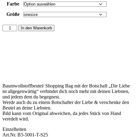
Farbe
Größe
In den Warenkorb
Baumwollstoffbeutel/ Shopping Bag mit der Botschaft „Die Liebe
ist allgegenwärtig“ verbindet dich noch mehr mit deinen Liebsten,
und jedem dem du begegnest.
Werde auch du zu einem Botschafter der Liebe & verschenke den
Beutel an deine Liebsten.
Bild kann vom Original abweichen, da jedes Stück von Hand
veredelt wird.
Einzelheiten
Art.Nr. B5-5001-T-S25