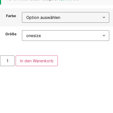
Farbe
Größe
In den Warenkorb