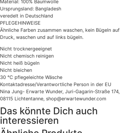
Material: 100% Baumwolle
Ursprungsland: Bangladesh
veredelt in Deutschland
PFLEGEHINWEISE
Ähnliche Farben zusammen waschen, kein Bügeln auf
Druck, waschen und auf links bügeln.
Nicht trocknergeeignet
Nicht chemisch reinigen
Nicht heiß bügeln
Nicht bleichen
30 °C pflegeleichte Wäsche
Kontaktadresse/Verantwortliche Person in der EU
Nina Jung- Erwarte Wunder, Juri-Gagarin-Straße 174,
08115 Lichtentanne, shop@erwartewunder.com
Das könnte Dich auch
interessieren