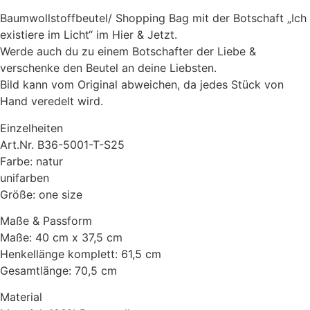
Baumwollstoffbeutel/ Shopping Bag mit der Botschaft „Ich
existiere im Licht“ im Hier & Jetzt.
Werde auch du zu einem Botschafter der Liebe &
verschenke den Beutel an deine Liebsten.
Bild kann vom Original abweichen, da jedes Stück von
Hand veredelt wird.
Einzelheiten
Art.Nr. B36-5001-T-S25
Farbe: natur
unifarben
Größe: one size
Maße & Passform
Maße: 40 cm x 37,5 cm
Henkellänge komplett: 61,5 cm
Gesamtlänge: 70,5 cm
Material