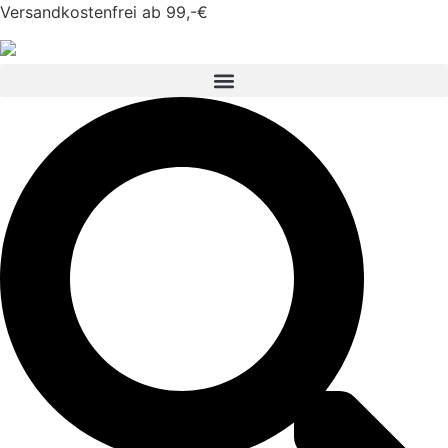
Versandkostenfrei ab 99,-€