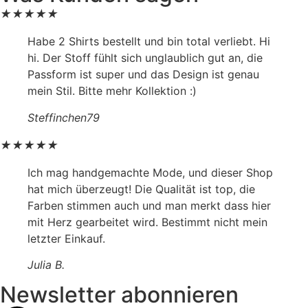
★
★
★
★
★
Habe 2 Shirts bestellt und bin total verliebt. Hi
hi. Der Stoff fühlt sich unglaublich gut an, die
Passform ist super und das Design ist genau
mein Stil. Bitte mehr Kollektion :)
Steffinchen79
★
★
★
★
★
Ich mag handgemachte Mode, und dieser Shop
hat mich überzeugt! Die Qualität ist top, die
Farben stimmen auch und man merkt dass hier
mit Herz gearbeitet wird. Bestimmt nicht mein
letzter Einkauf.
Julia B.
Newsletter abonnieren