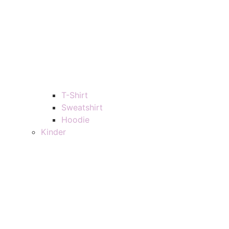
T-Shirt
Sweatshirt
Hoodie
Kinder