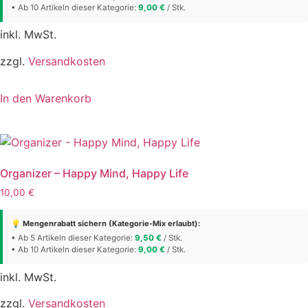
• Ab 10 Artikeln dieser Kategorie:
9,00
€
/ Stk.
inkl. MwSt.
zzgl.
Versandkosten
In den Warenkorb
Organizer – Happy Mind, Happy Life
10,00
€
💡 Mengenrabatt sichern (Kategorie-Mix erlaubt):
• Ab 5 Artikeln dieser Kategorie:
9,50
€
/ Stk.
• Ab 10 Artikeln dieser Kategorie:
9,00
€
/ Stk.
inkl. MwSt.
zzgl.
Versandkosten