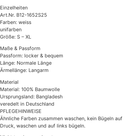
Einzelheiten
Art.Nr. B12-1652S25
Farben: weiss
unifarben
Größe: S – XL
Maße & Passform
Passform: locker & bequem
Länge: Normale Länge
Ärmellänge: Langarm
Material
Material: 100% Baumwolle
Ursprungsland: Bangladesh
veredelt in Deutschland
PFLEGEHINWEISE
Ähnliche Farben zusammen waschen, kein Bügeln auf
Druck, waschen und auf links bügeln.