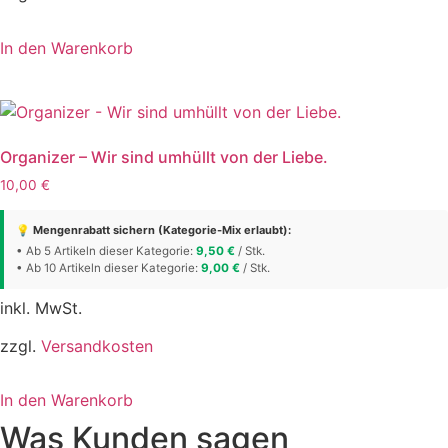
In den Warenkorb
Organizer – Wir sind umhüllt von der Liebe.
10,00
€
💡 Mengenrabatt sichern (Kategorie-Mix erlaubt):
• Ab 5 Artikeln dieser Kategorie:
9,50
€
/ Stk.
• Ab 10 Artikeln dieser Kategorie:
9,00
€
/ Stk.
inkl. MwSt.
zzgl.
Versandkosten
In den Warenkorb
Was Kunden sagen