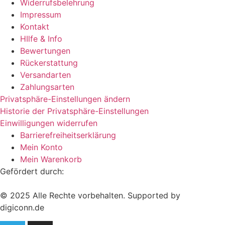
Widerrufsbelehrung
Impressum
Kontakt
HIlfe & Info
Bewertungen
Rückerstattung
Versandarten
Zahlungsarten
Privatsphäre-Einstellungen ändern
Historie der Privatsphäre-Einstellungen
Einwilligungen widerrufen
Barrierefreiheitserklärung
Mein Konto
Mein Warenkorb
Gefördert durch:
© 2025 Alle Rechte vorbehalten. Supported by
digiconn.de