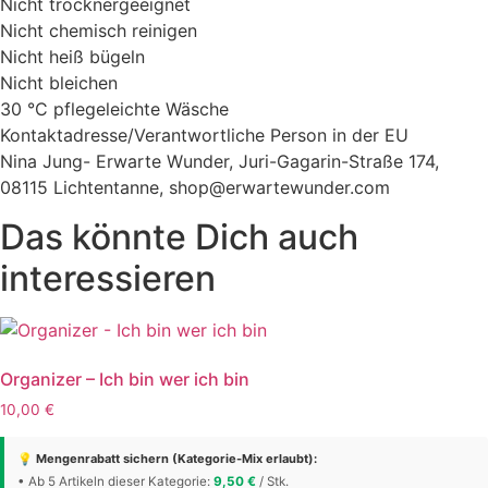
Nicht trocknergeeignet
Nicht chemisch reinigen
Nicht heiß bügeln
Nicht bleichen
30 °C pflegeleichte Wäsche
Kontaktadresse/Verantwortliche Person in der EU
Nina Jung- Erwarte Wunder, Juri-Gagarin-Straße 174,
08115 Lichtentanne, shop@erwartewunder.com
Das könnte Dich auch
interessieren
Organizer – Ich bin wer ich bin
10,00
€
💡 Mengenrabatt sichern (Kategorie-Mix erlaubt):
• Ab 5 Artikeln dieser Kategorie:
9,50
€
/ Stk.