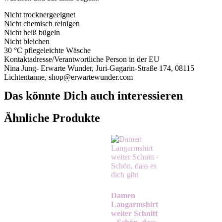
Nicht trocknergeeignet
Nicht chemisch reinigen
Nicht heiß bügeln
Nicht bleichen
30 °C pflegeleichte Wäsche
Kontaktadresse/Verantwortliche Person in der EU
Nina Jung- Erwarte Wunder, Juri-Gagarin-Straße 174, 08115
Lichtentanne, shop@erwartewunder.com
Das könnte Dich auch interessieren
Ähnliche Produkte
Damen
Langarmshirt
weiter Schnitt