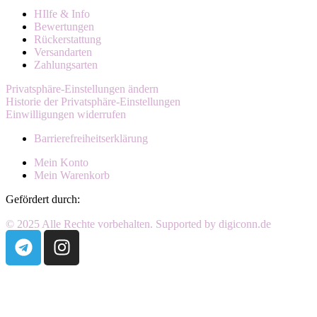
HIlfe & Info
Bewertungen
Rückerstattung
Versandarten
Zahlungsarten
Privatsphäre-Einstellungen ändern
Historie der Privatsphäre-Einstellungen
Einwilligungen widerrufen
Barrierefreiheitserklärung
Mein Konto
Mein Warenkorb
Gefördert durch:
© 2025 Alle Rechte vorbehalten. Supported by digiconn.de