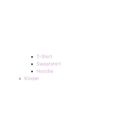
T-Shirt
Sweatshirt
Hoodie
Kinder