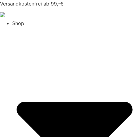
Versandkostenfrei ab 99,-€
Shop