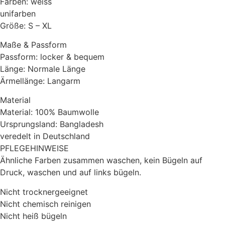
Farben: weiss
unifarben
Größe: S – XL
Maße & Passform
Passform: locker & bequem
Länge: Normale Länge
Ärmellänge: Langarm
Material
Material: 100% Baumwolle
Ursprungsland: Bangladesh
veredelt in Deutschland
PFLEGEHINWEISE
Ähnliche Farben zusammen waschen, kein Bügeln auf
Druck, waschen und auf links bügeln.
Nicht trocknergeeignet
Nicht chemisch reinigen
Nicht heiß bügeln