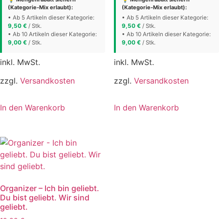
(Kategorie-Mix erlaubt):
(Kategorie-Mix erlaubt):
• Ab 5 Artikeln dieser Kategorie:
• Ab 5 Artikeln dieser Kategorie:
9,50
€
/ Stk.
9,50
€
/ Stk.
• Ab 10 Artikeln dieser Kategorie:
• Ab 10 Artikeln dieser Kategorie:
9,00
€
/ Stk.
9,00
€
/ Stk.
inkl. MwSt.
inkl. MwSt.
zzgl.
Versandkosten
zzgl.
Versandkosten
In den Warenkorb
In den Warenkorb
Organizer – Ich bin geliebt.
Du bist geliebt. Wir sind
geliebt.