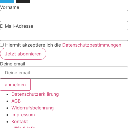
Vorname
E-Mail-Adresse
Hiermit akzeptiere ich die
Datenschutzbestimmungen
Deine email
anmelden
Datenschutzerklärung
AGB
Widerrufsbelehrung
Impressum
Kontakt