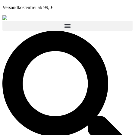
Versandkostenfrei ab 99,-€