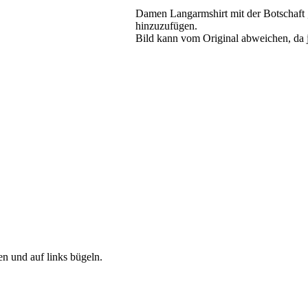
Damen Langarmshirt mit der Botschaft „
hinzuzufügen.
Bild kann vom Original abweichen, da 
 und auf links bügeln.