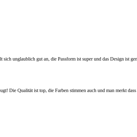
ühlt sich unglaublich gut an, die Passform ist super und das Design ist ge
! Die Qualität ist top, die Farben stimmen auch und man merkt dass hi