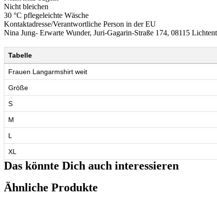
Nicht bleichen
30 °C pflegeleichte Wäsche
Kontaktadresse/Verantwortliche Person in der EU
Nina Jung- Erwarte Wunder, Juri-Gagarin-Straße 174, 08115 Licht
Tabelle
Frauen Langarmshirt weit
Größe
S
M
L
XL
Das könnte Dich auch interessieren
Ähnliche Produkte