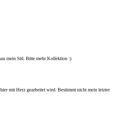
nau mein Stil. Bitte mehr Kollektion :)
er mit Herz gearbeitet wird. Bestimmt nicht mein letzter