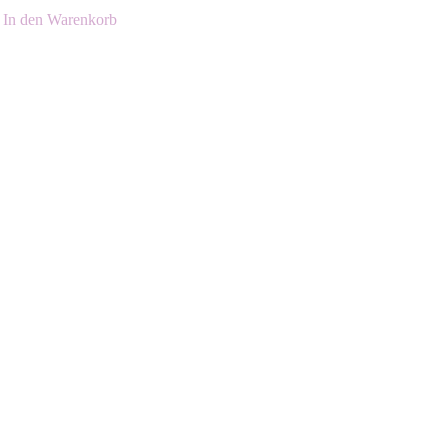
In den Warenkorb