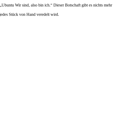
Ubuntu Wir sind, also bin ich.“ Dieser Botschaft gibt es nichts mehr
jedes Stück von Hand veredelt wird.