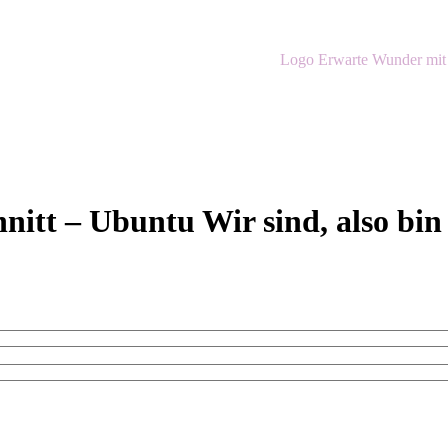
itt – Ubuntu Wir sind, also bin 