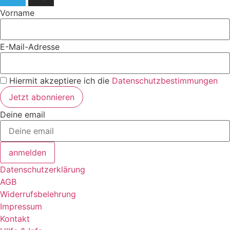
Vorname
E-Mail-Adresse
Hiermit akzeptiere ich die
Datenschutzbestimmungen
Deine email
anmelden
Datenschutzerklärung
AGB
Widerrufsbelehrung
Impressum
Kontakt