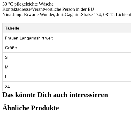
30 °C pflegeleichte Wäsche
Kontaktadresse/Verantwortliche Person in der EU
Nina Jung- Erwarte Wunder, Juri-Gagarin-Straße 174, 08115 Licht
Tabelle
Frauen Langarmshirt weit
Größe
S
M
L
XL
Das könnte Dich auch interessieren
Ähnliche Produkte