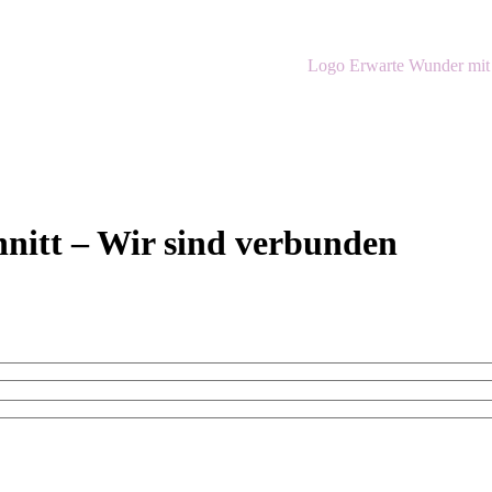
nitt – Wir sind verbunden