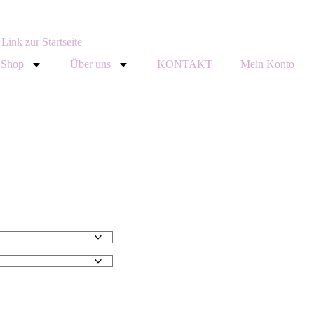
Shop
Über uns
KONTAKT
Mein Konto