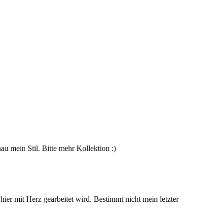
nau mein Stil. Bitte mehr Kollektion :)
er mit Herz gearbeitet wird. Bestimmt nicht mein letzter