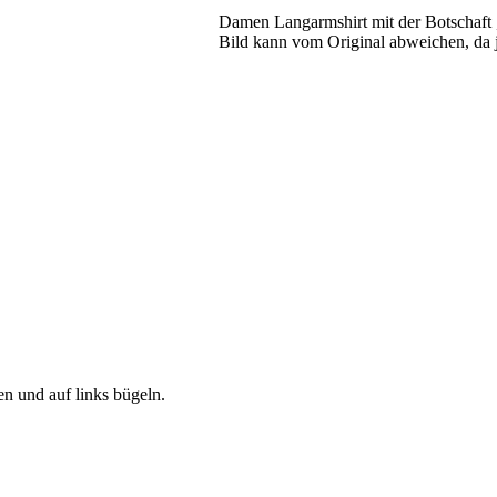
Damen Langarmshirt mit der Botschaft „
Bild kann vom Original abweichen, da 
 und auf links bügeln.