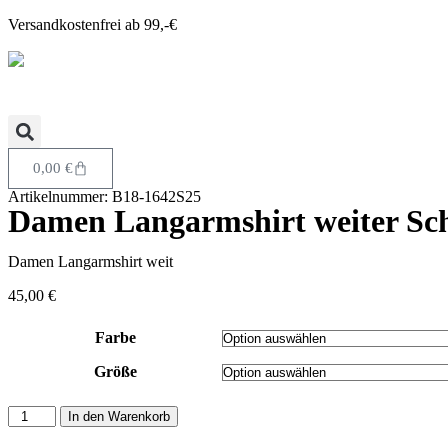
Versandkostenfrei ab 99,-€
0,00
€
Artikelnummer: B18-1642S25
Damen Langarmshirt weiter Sch
Damen Langarmshirt weit
45,00
€
Farbe
Größe
In den Warenkorb