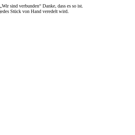
Wir sind verbunden“ Danke, dass es so ist.
jedes Stück von Hand veredelt wird.