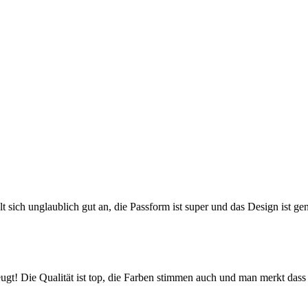
ühlt sich unglaublich gut an, die Passform ist super und das Design ist ge
! Die Qualität ist top, die Farben stimmen auch und man merkt dass hi