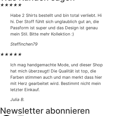
★
★
★
★
★
Habe 2 Shirts bestellt und bin total verliebt. Hi
hi. Der Stoff fühlt sich unglaublich gut an, die
Passform ist super und das Design ist genau
mein Stil. Bitte mehr Kollektion :)
Steffinchen79
★
★
★
★
★
Ich mag handgemachte Mode, und dieser Shop
hat mich überzeugt! Die Qualität ist top, die
Farben stimmen auch und man merkt dass hier
mit Herz gearbeitet wird. Bestimmt nicht mein
letzter Einkauf.
Julia B.
Newsletter abonnieren