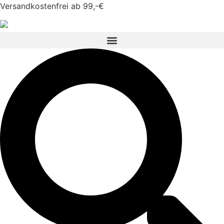
Versandkostenfrei ab 99,-€