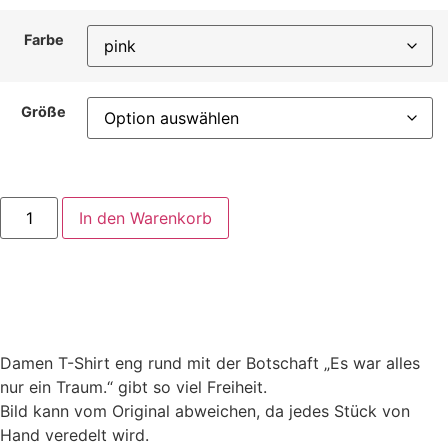
Farbe
Größe
In den Warenkorb
Damen T-Shirt eng rund mit der Botschaft „Es war alles
nur ein Traum.“ gibt so viel Freiheit.
Bild kann vom Original abweichen, da jedes Stück von
Hand veredelt wird.