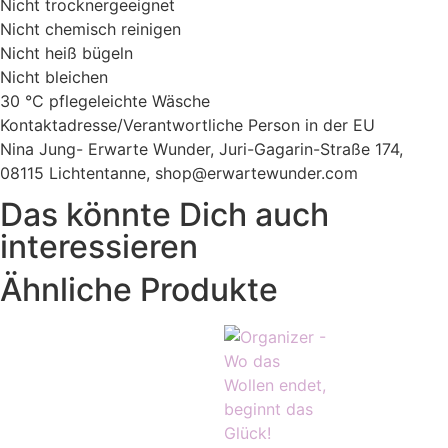
Nicht trocknergeeignet
Nicht chemisch reinigen
Nicht heiß bügeln
Nicht bleichen
30 °C pflegeleichte Wäsche
Kontaktadresse/Verantwortliche Person in der EU
Nina Jung- Erwarte Wunder, Juri-Gagarin-Straße 174,
08115 Lichtentanne, shop@erwartewunder.com
Das könnte Dich auch
interessieren
Ähnliche Produkte