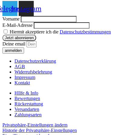
elegram
Instagram
Vorname
E-Mail-Adresse
Hiermit akzeptiere ich die
Datenschutzbestimmungen
Deine email
anmelden
Datenschutzerklärung
AGB
Widerrufsbelehrung
Impressum
Kontakt
HIlfe & Info
Bewertungen
Rückerstattung
Versandarten
Zahlungsarten
Privatsphäre-Einstellungen ändern
Historie der Privatsphäre-Einstellungen