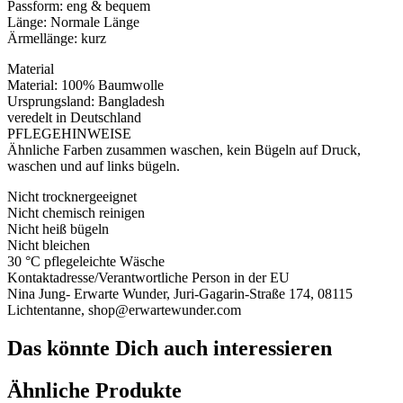
Passform: eng & bequem
Länge: Normale Länge
Ärmellänge: kurz
Material
Material: 100% Baumwolle
Ursprungsland: Bangladesh
veredelt in Deutschland
PFLEGEHINWEISE
Ähnliche Farben zusammen waschen, kein Bügeln auf Druck,
waschen und auf links bügeln.
Nicht trocknergeeignet
Nicht chemisch reinigen
Nicht heiß bügeln
Nicht bleichen
30 °C pflegeleichte Wäsche
Kontaktadresse/Verantwortliche Person in der EU
Nina Jung- Erwarte Wunder, Juri-Gagarin-Straße 174, 08115
Lichtentanne, shop@erwartewunder.com
Das könnte Dich auch interessieren
Ähnliche Produkte