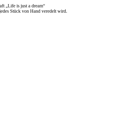
t „Life is just a dream“
jedes Stück von Hand veredelt wird.