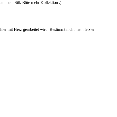
nau mein Stil. Bitte mehr Kollektion :)
er mit Herz gearbeitet wird. Bestimmt nicht mein letzter