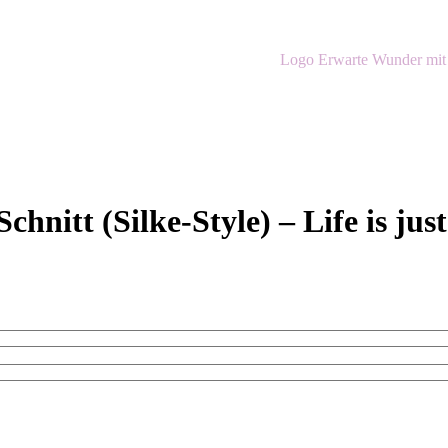
hnitt (Silke-Style) – Life is jus