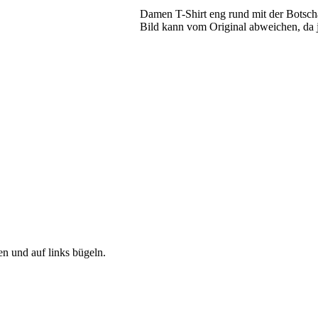
Damen T-Shirt eng rund mit der Botschaf
Bild kann vom Original abweichen, da 
 und auf links bügeln.