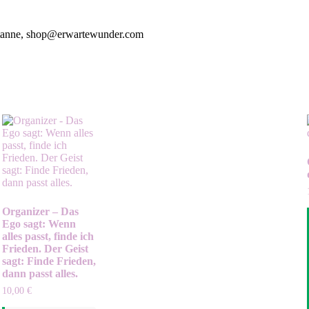
entanne, shop@erwartewunder.com
Organizer – Das
Ego sagt: Wenn
alles passt, finde ich
Frieden. Der Geist
sagt: Finde Frieden,
dann passt alles.
10,00
€