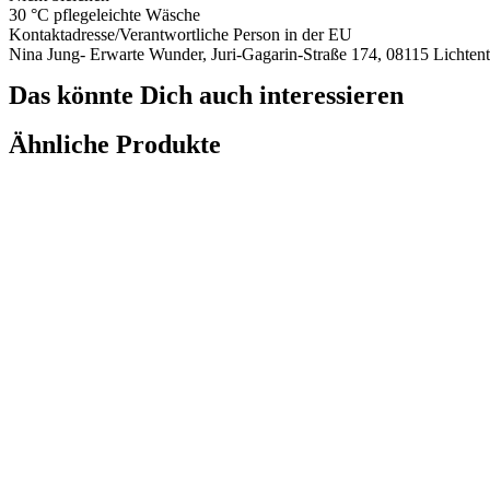
30 °C pflegeleichte Wäsche
Kontaktadresse/Verantwortliche Person in der EU
Nina Jung- Erwarte Wunder, Juri-Gagarin-Straße 174, 08115 Licht
Das könnte Dich auch interessieren
Ähnliche Produkte