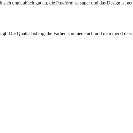
ühlt sich unglaublich gut an, die Passform ist super und das Design ist ge
! Die Qualität ist top, die Farben stimmen auch und man merkt dass hi