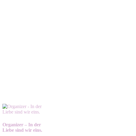
Organizer – In der
Liebe sind wir eins.