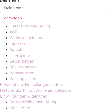
Deine email
anmelden
Datenschutzerklärung
AGB
Widerrufsbelehrung
Impressum
Kontakt
HIlfe & Info
Bewertungen
Rückerstattung
Versandarten
Zahlungsarten
Privatsphäre-Einstellungen ändern
Historie der Privatsphäre-Einstellungen
Einwilligungen widerrufen
Barrierefreiheitserklärung
Mein Konto