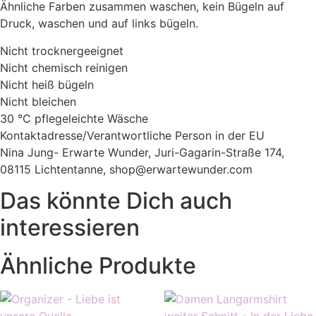
Ähnliche Farben zusammen waschen, kein Bügeln auf
Druck, waschen und auf links bügeln.
Nicht trocknergeeignet
Nicht chemisch reinigen
Nicht heiß bügeln
Nicht bleichen
30 °C pflegeleichte Wäsche
Kontaktadresse/Verantwortliche Person in der EU
Nina Jung- Erwarte Wunder, Juri-Gagarin-Straße 174,
08115 Lichtentanne, shop@erwartewunder.com
Das könnte Dich auch
interessieren
Ähnliche Produkte