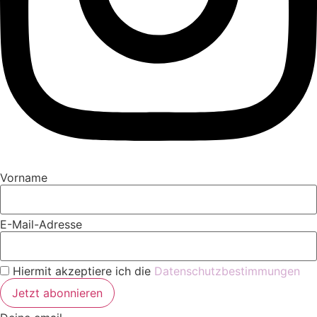
Vorname
E-Mail-Adresse
Hiermit akzeptiere ich die
Datenschutzbestimmungen