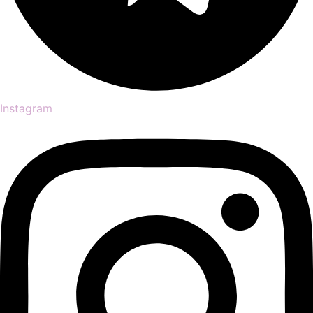
Instagram