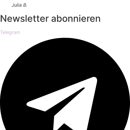
Julia B.
Newsletter abonnieren
Telegram