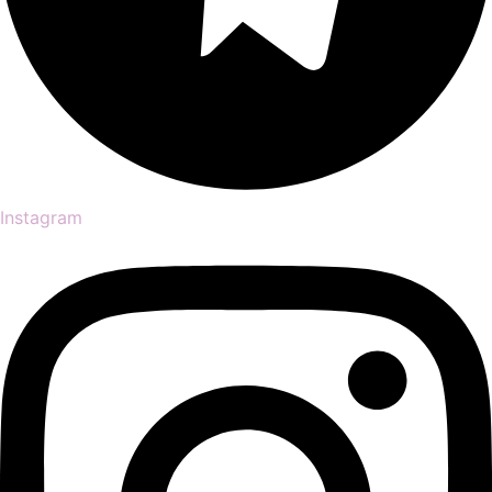
Instagram