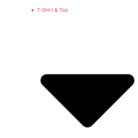
T-Shirt & Top