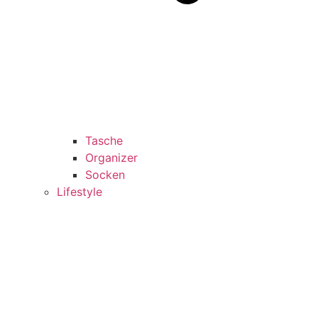
Tasche
Organizer
Socken
Lifestyle