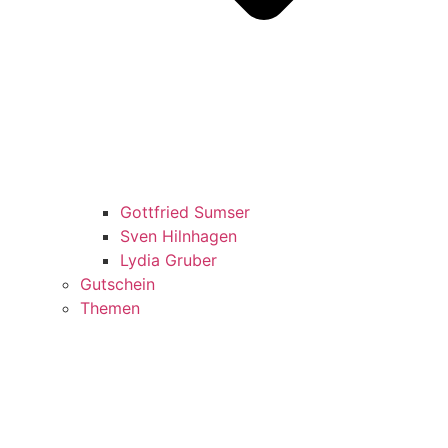
Gottfried Sumser
Sven Hilnhagen
Lydia Gruber
Gutschein
Themen