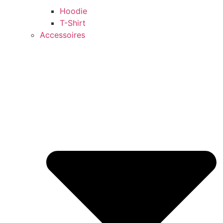
Hoodie
T-Shirt
Accessoires