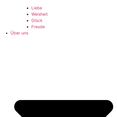
Liebe
Weisheit
Glück
Freude
Über uns