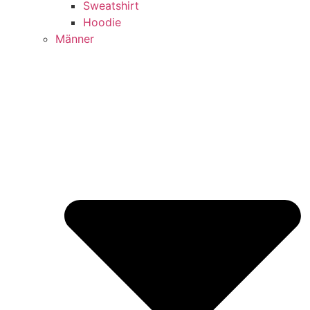
Sweatshirt
Hoodie
Männer