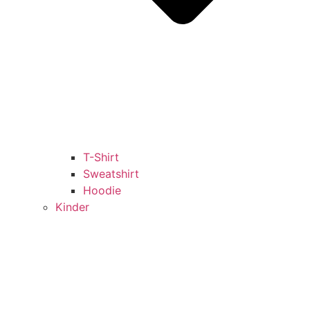
T-Shirt
Sweatshirt
Hoodie
Kinder