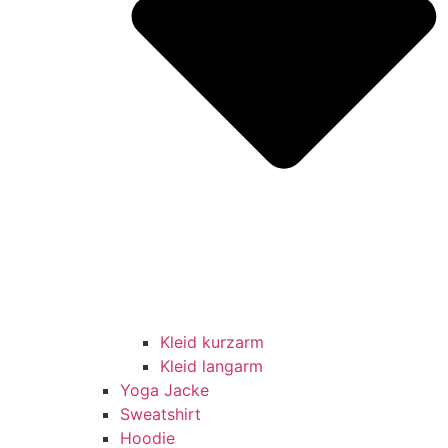
Kleid kurzarm
Kleid langarm
Yoga Jacke
Sweatshirt
Hoodie