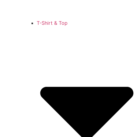
T-Shirt & Top