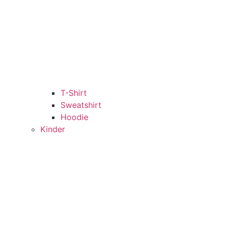
T-Shirt
Sweatshirt
Hoodie
Kinder