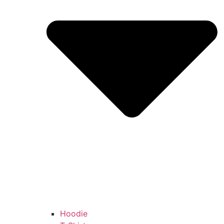
Hoodie