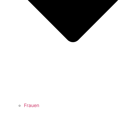
Frauen