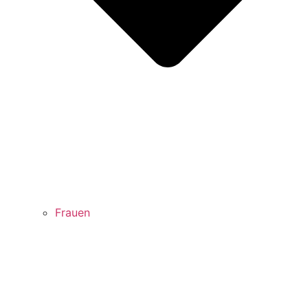
Frauen