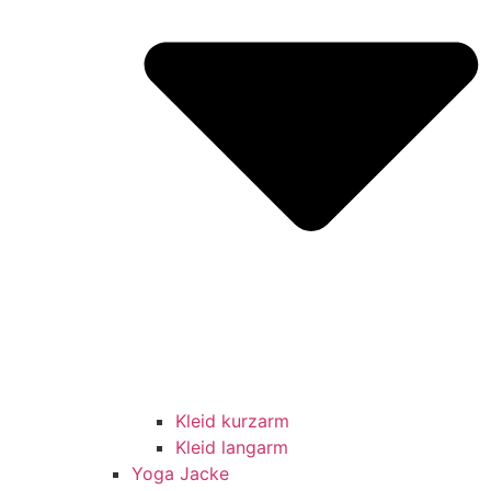
Kleid kurzarm
Kleid langarm
Yoga Jacke