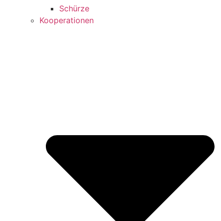
Schürze
Kooperationen