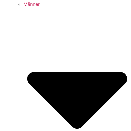
Männer