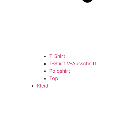
T-Shirt
T-Shirt V-Ausschnitt
Poloshirt
Top
Kleid