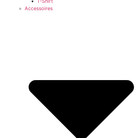
T-Shirt
Accessoires