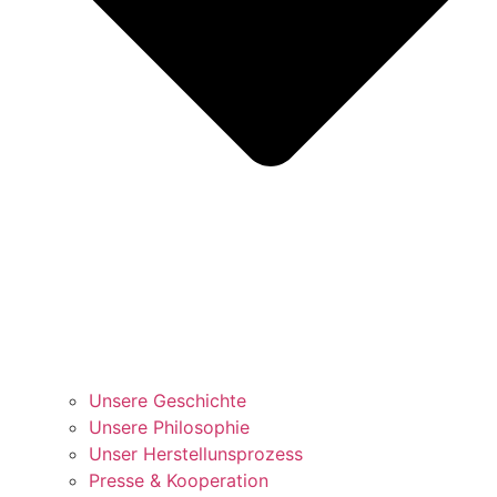
Unsere Geschichte
Unsere Philosophie
Unser Herstellunsprozess
Presse & Kooperation