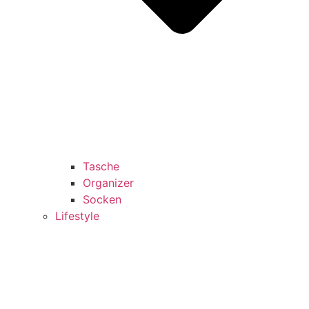
Tasche
Organizer
Socken
Lifestyle