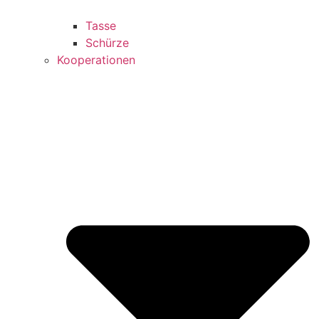
Tasse
Schürze
Kooperationen