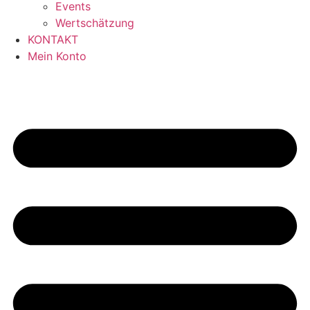
Events
Wertschätzung
KONTAKT
Mein Konto