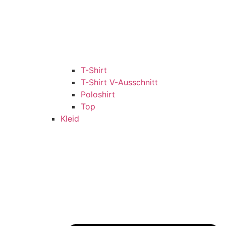
T-Shirt
T-Shirt V-Ausschnitt
Poloshirt
Top
Kleid