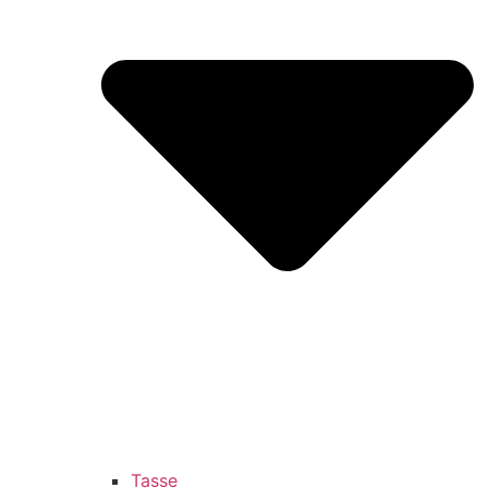
Tasse