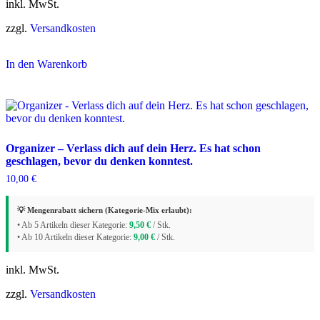
inkl. MwSt.
zzgl.
Versandkosten
In den Warenkorb
Organizer – Verlass dich auf dein Herz. Es hat schon
geschlagen, bevor du denken konntest.
10,00
€
💡 Mengenrabatt sichern (Kategorie-Mix erlaubt):
• Ab 5 Artikeln dieser Kategorie:
9,50
€
/ Stk.
• Ab 10 Artikeln dieser Kategorie:
9,00
€
/ Stk.
inkl. MwSt.
zzgl.
Versandkosten