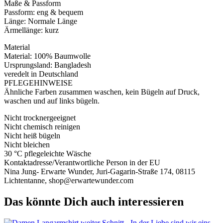
Maße & Passform
Passform: eng & bequem
Länge: Normale Länge
Ärmellänge: kurz
Material
Material: 100% Baumwolle
Ursprungsland: Bangladesh
veredelt in Deutschland
PFLEGEHINWEISE
Ähnliche Farben zusammen waschen, kein Bügeln auf Druck,
waschen und auf links bügeln.
Nicht trocknergeeignet
Nicht chemisch reinigen
Nicht heiß bügeln
Nicht bleichen
30 °C pflegeleichte Wäsche
Kontaktadresse/Verantwortliche Person in der EU
Nina Jung- Erwarte Wunder, Juri-Gagarin-Straße 174, 08115
Lichtentanne, shop@erwartewunder.com
Das könnte Dich auch interessieren