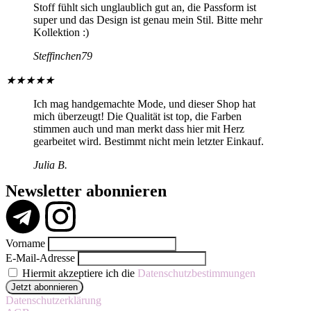
Stoff fühlt sich unglaublich gut an, die Passform ist
super und das Design ist genau mein Stil. Bitte mehr
Kollektion :)
Steffinchen79
★
★
★
★
★
Ich mag handgemachte Mode, und dieser Shop hat
mich überzeugt! Die Qualität ist top, die Farben
stimmen auch und man merkt dass hier mit Herz
gearbeitet wird. Bestimmt nicht mein letzter Einkauf.
Julia B.
Newsletter abonnieren
Vorname
E-Mail-Adresse
Hiermit akzeptiere ich die
Datenschutzbestimmungen
Datenschutzerklärung