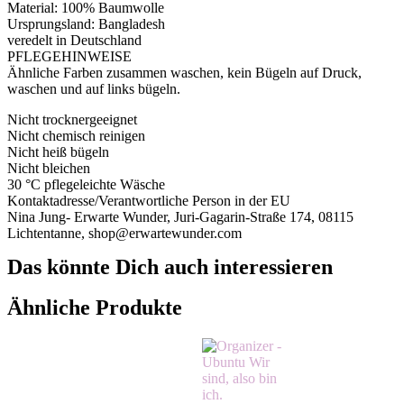
Material: 100% Baumwolle
Ursprungsland: Bangladesh
veredelt in Deutschland
PFLEGEHINWEISE
Ähnliche Farben zusammen waschen, kein Bügeln auf Druck,
waschen und auf links bügeln.
Nicht trocknergeeignet
Nicht chemisch reinigen
Nicht heiß bügeln
Nicht bleichen
30 °C pflegeleichte Wäsche
Kontaktadresse/Verantwortliche Person in der EU
Nina Jung- Erwarte Wunder, Juri-Gagarin-Straße 174, 08115
Lichtentanne, shop@erwartewunder.com
Das könnte Dich auch interessieren
Ähnliche Produkte