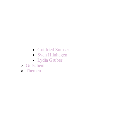
Gottfried Sumser
Sven Hilnhagen
Lydia Gruber
Gutschein
Themen