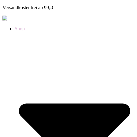
Versandkostenfrei ab 99,-€
Shop