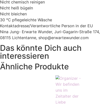
Nicht chemisch reinigen
Nicht heiß bügeln
Nicht bleichen
30 °C pflegeleichte Wäsche
Kontaktadresse/Verantwortliche Person in der EU
Nina Jung- Erwarte Wunder, Juri-Gagarin-Straße 174,
08115 Lichtentanne, shop@erwartewunder.com
Das könnte Dich auch
interessieren
Ähnliche Produkte