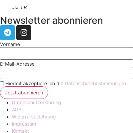
Julia B.
Newsletter abonnieren
Vorname
E-Mail-Adresse
Hiermit akzeptiere ich die
Datenschutzbestimmungen
Datenschutzerklärung
AGB
Widerrufsbelehrung
Impressum
Kontakt