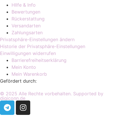
HIlfe & Info
Bewertungen
Rückerstattung
Versandarten
Zahlungsarten
Privatsphäre-Einstellungen ändern
Historie der Privatsphäre-Einstellungen
Einwilligungen widerrufen
Barrierefreiheitserklärung
Mein Konto
Mein Warenkorb
Gefördert durch:
© 2025 Alle Rechte vorbehalten. Supported by
digiconn.de