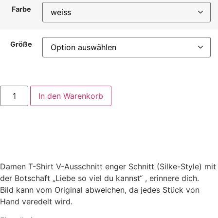
Farbe
Größe
In den Warenkorb
Damen T-Shirt V-Ausschnitt enger Schnitt (Silke-Style) mit
der Botschaft „Liebe so viel du kannst“ , erinnere dich.
Bild kann vom Original abweichen, da jedes Stück von
Hand veredelt wird.