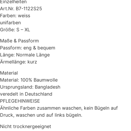
Einzelheiten
Art.Nr. B7-1122S25
Farben: weiss
unifarben
Größe: S – XL
Maße & Passform
Passform: eng & bequem
Länge: Normale Länge
Ärmellänge: kurz
Material
Material: 100% Baumwolle
Ursprungsland: Bangladesh
veredelt in Deutschland
PFLEGEHINWEISE
Ähnliche Farben zusammen waschen, kein Bügeln auf
Druck, waschen und auf links bügeln.
Nicht trocknergeeignet