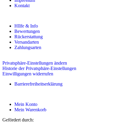
Impressum
Kontakt
HIlfe & Info
Bewertungen
Rückerstattung
Versandarten
Zahlungsarten
Privatsphäre-Einstellungen ändern
Historie der Privatsphäre-Einstellungen
Einwilligungen widerrufen
Barrierefreiheitserklärung
Mein Konto
Mein Warenkorb
Gefördert durch: