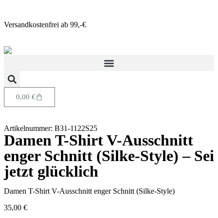
Versandkostenfrei ab 99,-€
0,00
€
Artikelnummer: B31-1122S25
Damen T-Shirt V-Ausschnitt
enger Schnitt (Silke-Style) – Sei
jetzt glücklich
Damen T-Shirt V-Ausschnitt enger Schnitt (Silke-Style)
35,00
€