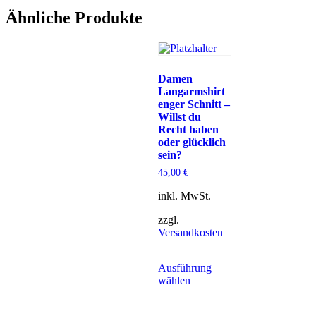
Ähnliche Produkte
Damen
Langarmshirt
enger Schnitt –
Willst du
Recht haben
oder glücklich
sein?
45,00
€
inkl. MwSt.
zzgl.
Versandkosten
Ausführung
wählen