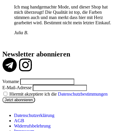
Ich mag handgemachte Mode, und dieser Shop hat
mich überzeugt! Die Qualität ist top, die Farben
stimmen auch und man merkt dass hier mit Herz
gearbeitet wird. Bestimmt nicht mein letzter Einkauf.
Julia B.
Newsletter abonnieren
Vorname
E-Mail-Adresse
Hiermit akzeptiere ich die
Datenschutzbestimmungen
Datenschutzerklärung
AGB
Widerrufsbelehrung