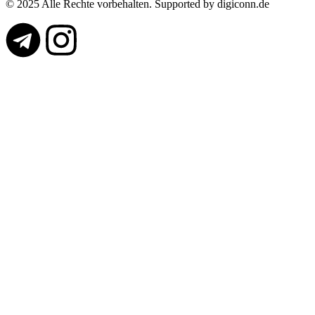
© 2025 Alle Rechte vorbehalten. Supported by digiconn.de