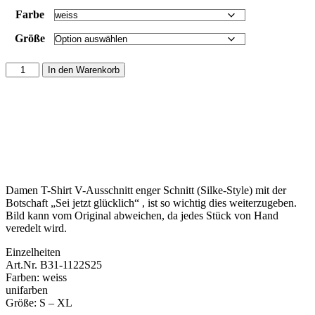
Farbe
Größe
In den Warenkorb
Damen T-Shirt V-Ausschnitt enger Schnitt (Silke-Style) mit der
Botschaft „Sei jetzt glücklich“ , ist so wichtig dies weiterzugeben.
Bild kann vom Original abweichen, da jedes Stück von Hand
veredelt wird.
Einzelheiten
Art.Nr. B31-1122S25
Farben: weiss
unifarben
Größe: S – XL