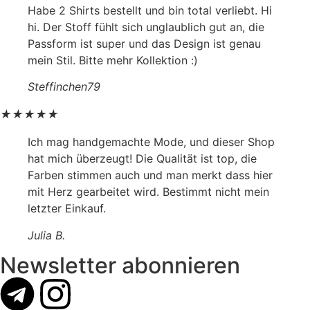
Habe 2 Shirts bestellt und bin total verliebt. Hi
hi. Der Stoff fühlt sich unglaublich gut an, die
Passform ist super und das Design ist genau
mein Stil. Bitte mehr Kollektion :)
Steffinchen79
★
★
★
★
★
Ich mag handgemachte Mode, und dieser Shop
hat mich überzeugt! Die Qualität ist top, die
Farben stimmen auch und man merkt dass hier
mit Herz gearbeitet wird. Bestimmt nicht mein
letzter Einkauf.
Julia B.
Newsletter abonnieren