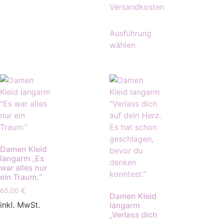
Versandkosten
Ausführung
wählen
Damen Kleid
langarm „Es
war alles nur
ein Traum.“
65,00
€
Damen Kleid
inkl. MwSt.
langarm
„Verlass dich