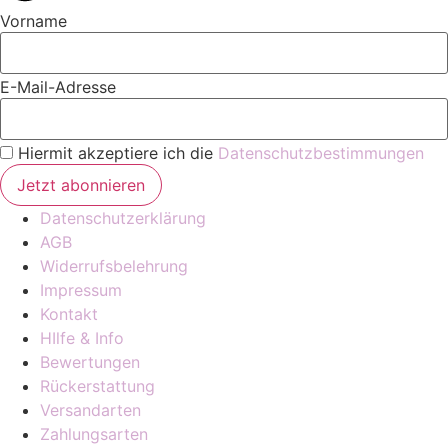
Vorname
E-Mail-Adresse
Hiermit akzeptiere ich die
Datenschutzbestimmungen
Datenschutzerklärung
AGB
Widerrufsbelehrung
Impressum
Kontakt
HIlfe & Info
Bewertungen
Rückerstattung
Versandarten
Zahlungsarten