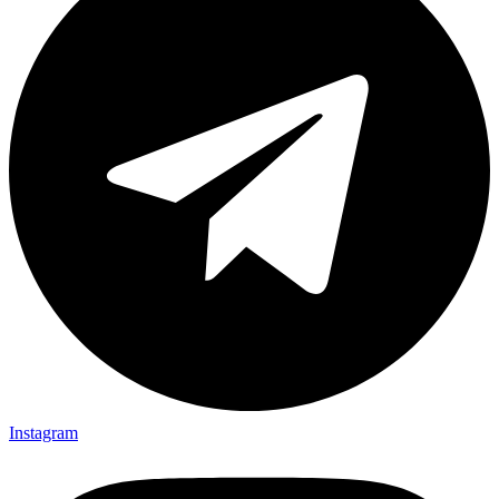
Instagram