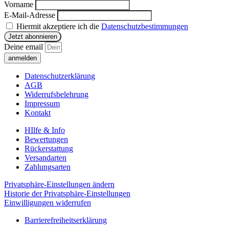
Vorname
E-Mail-Adresse
Hiermit akzeptiere ich die
Datenschutzbestimmungen
Deine email
anmelden
Datenschutzerklärung
AGB
Widerrufsbelehrung
Impressum
Kontakt
HIlfe & Info
Bewertungen
Rückerstattung
Versandarten
Zahlungsarten
Privatsphäre-Einstellungen ändern
Historie der Privatsphäre-Einstellungen
Einwilligungen widerrufen
Barrierefreiheitserklärung