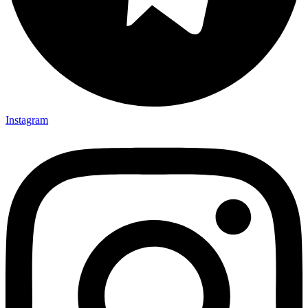
Instagram