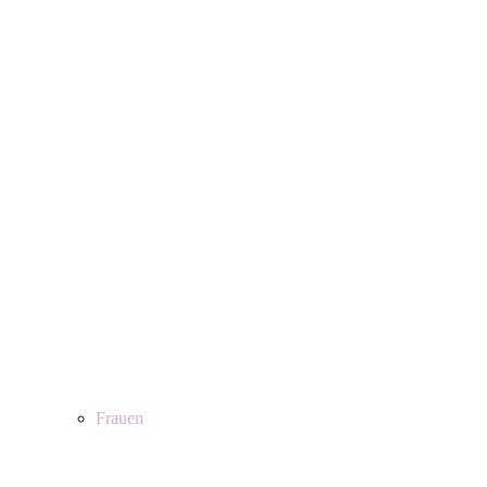
Frauen