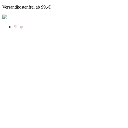
Versandkostenfrei ab 99,-€
Shop