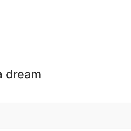
 a dream