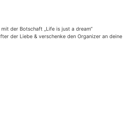
it der Botschaft „Life is just a dream“
ter der Liebe & verschenke den Organizer an deine