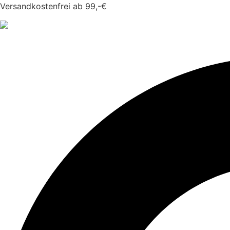
Versandkostenfrei ab 99,-€